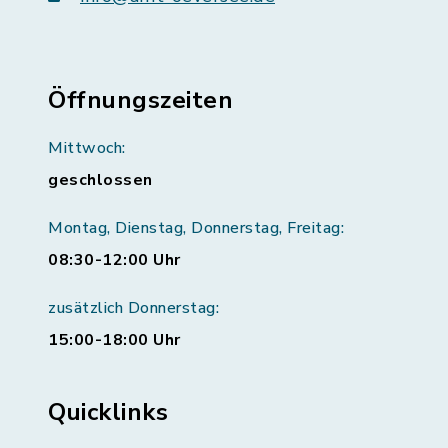
Öffnungszeiten
Mittwoch:
geschlossen
Montag, Dienstag, Donnerstag, Freitag:
08:30-12:00 Uhr
zusätzlich Donnerstag:
15:00-18:00 Uhr
Quicklinks