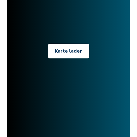
Karte laden