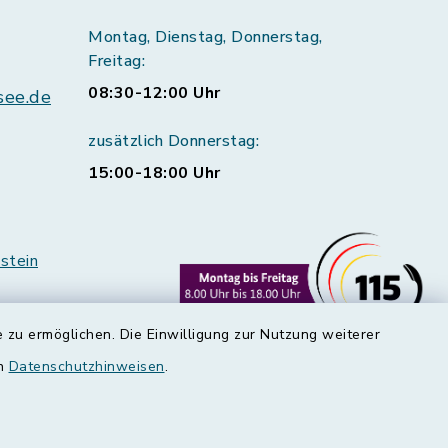
Montag, Dienstag, Donnerstag,
Freitag:
08:30-12:00 Uhr
see.de
zusätzlich Donnerstag:
15:00-18:00 Uhr
stein
 zu ermöglichen. Die Einwilligung zur Nutzung weiterer
en
Datenschutzhinweisen
.
rstedt