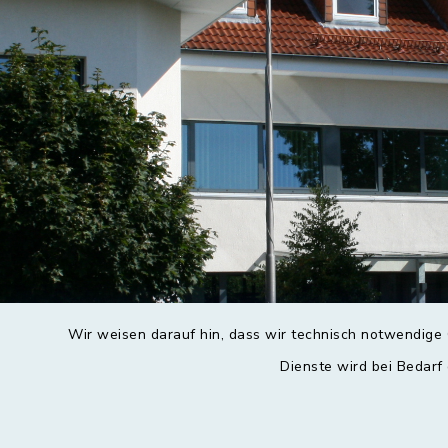
Wir weisen darauf hin, dass wir technisch notwendige 
Dienste wird bei Bedarf