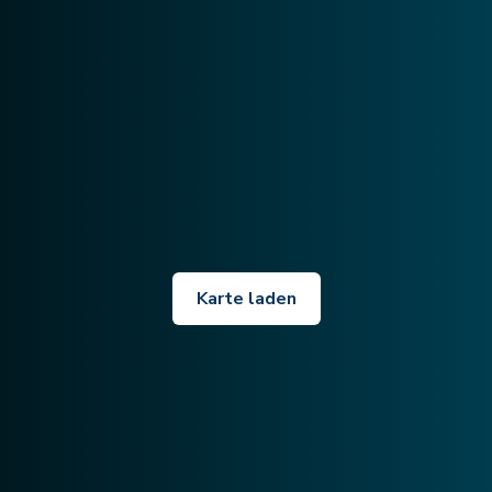
Karte laden