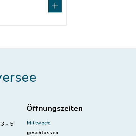
ersee
Öffnungszeiten
Mittwoch:
3 - 5
geschlossen