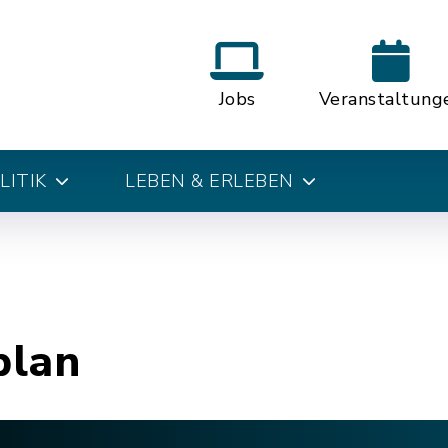
Jobs
Veranstaltung
LITIK
LEBEN & ERLEBEN
plan