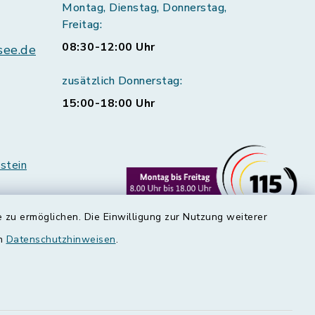
Montag, Dienstag, Donnerstag,
Freitag:
08:30-12:00 Uhr
see.de
zusätzlich Donnerstag:
15:00-18:00 Uhr
stein
 zu ermöglichen. Die Einwilligung zur Nutzung weiterer
en
Datenschutzhinweisen
.
rstedt