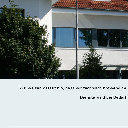
Wir weisen darauf hin, dass wir technisch notwendige 
Dienste wird bei Bedarf