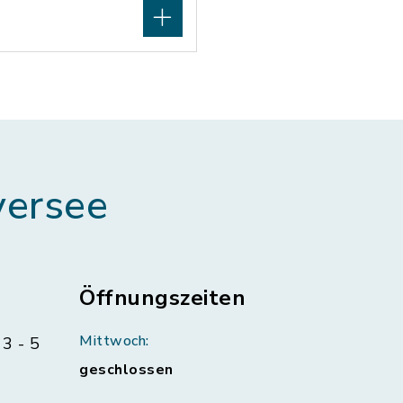
ersee
Öffnungszeiten
Mittwoch:
3 - 5
geschlossen