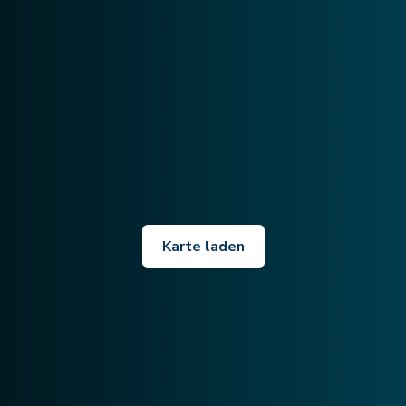
Karte laden