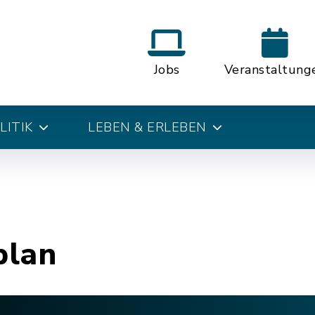
Jobs
Veranstaltung
LITIK
LEBEN & ERLEBEN
plan