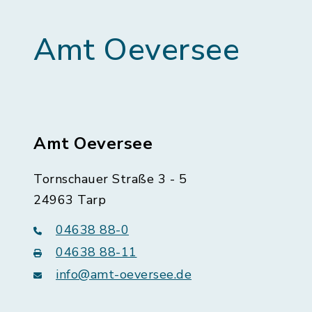
Amt Oeversee
Amt Oeversee
Tornschauer Straße 3 - 5
24963 Tarp
04638 88-0
04638 88-11
info@amt-oeversee.de