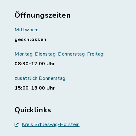
Öffnungszeiten
Mittwoch:
geschlossen
Montag, Dienstag, Donnerstag, Freitag:
08:30-12:00 Uhr
zusätzlich Donnerstag:
15:00-18:00 Uhr
Quicklinks
Kreis Schleswig-Holstein