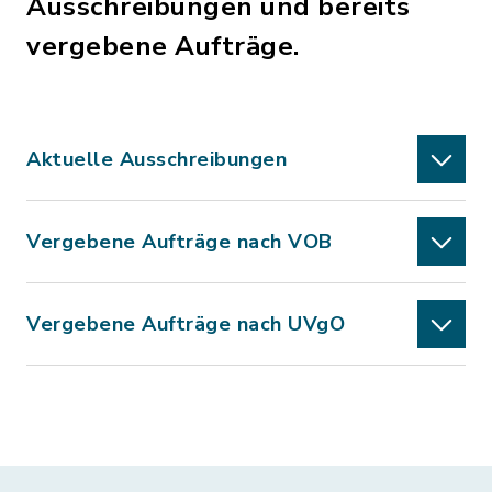
Ausschreibungen und bereits
vergebene Aufträge.
Aktuelle Ausschreibungen
Vergebene Aufträge nach VOB
Vergebene Aufträge nach UVgO