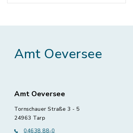
Amt Oeversee
Amt Oeversee
Tornschauer Straße 3 - 5
24963 Tarp
04638 88-0