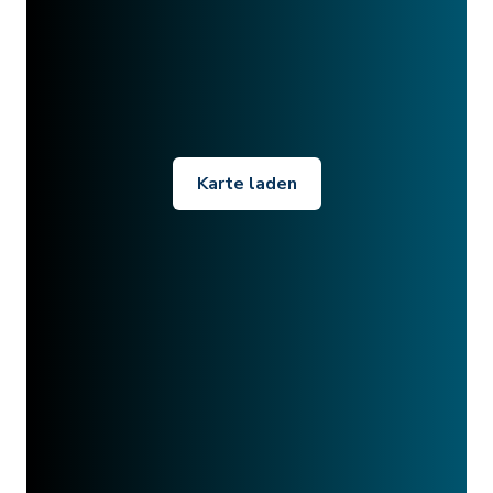
Karte laden