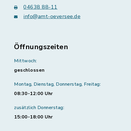
04638 88-11
info@amt-oeversee.de
Öffnungszeiten
Mittwoch:
geschlossen
Montag, Dienstag, Donnerstag, Freitag:
08:30-12:00 Uhr
zusätzlich Donnerstag:
15:00-18:00 Uhr