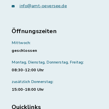
info@amt-oeversee.de
Öffnungszeiten
Mittwoch:
geschlossen
Montag, Dienstag, Donnerstag, Freitag:
08:30-12:00 Uhr
zusätzlich Donnerstag:
15:00-18:00 Uhr
Quicklinks