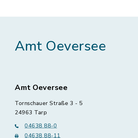
Amt Oeversee
Amt Oeversee
Tornschauer Straße 3 - 5
24963 Tarp
04638 88-0
04638 88-11