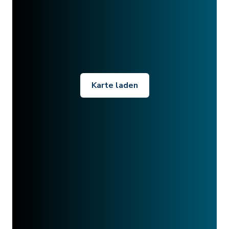
Karte laden