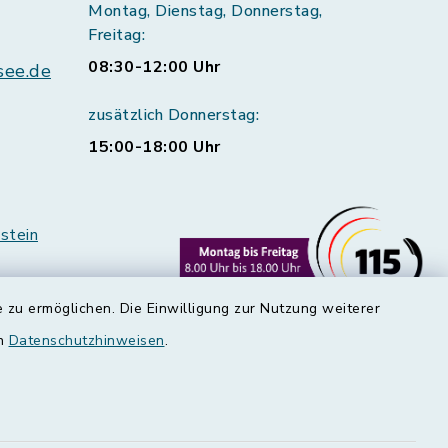
Montag, Dienstag, Donnerstag,
Freitag:
08:30-12:00 Uhr
see.de
zusätzlich Donnerstag:
15:00-18:00 Uhr
stein
 zu ermöglichen. Die Einwilligung zur Nutzung weiterer
en
Datenschutzhinweisen
.
rstedt