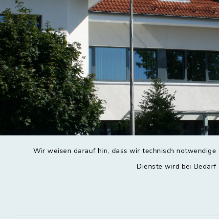
Wir weisen darauf hin, dass wir technisch notwendige 
Dienste wird bei Bedarf