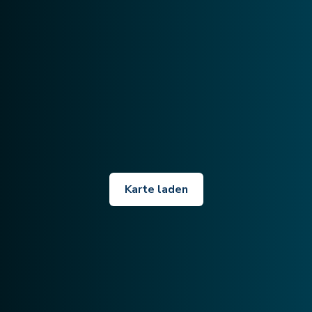
Karte laden