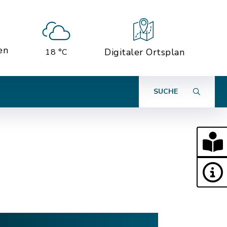
en
Digitaler Ortsplan
18 °C
SUCHE