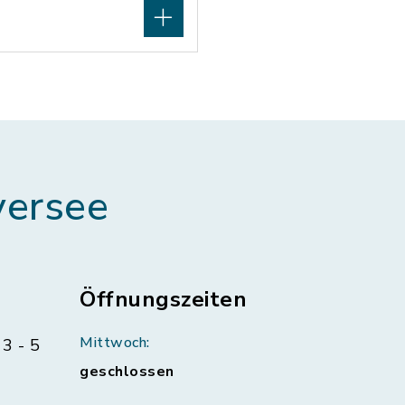
ersee
Öffnungszeiten
Mittwoch:
3 - 5
geschlossen