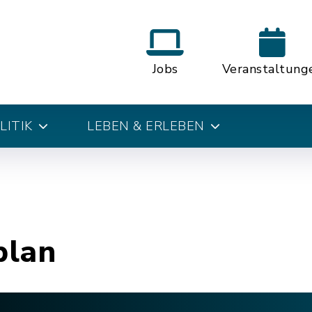
Jobs
Veranstaltung
LITIK
LEBEN & ERLEBEN
plan