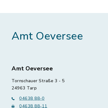
Amt Oeversee
Amt Oeversee
Tornschauer Straße 3 - 5
24963 Tarp
04638 88-0
04638 88-11