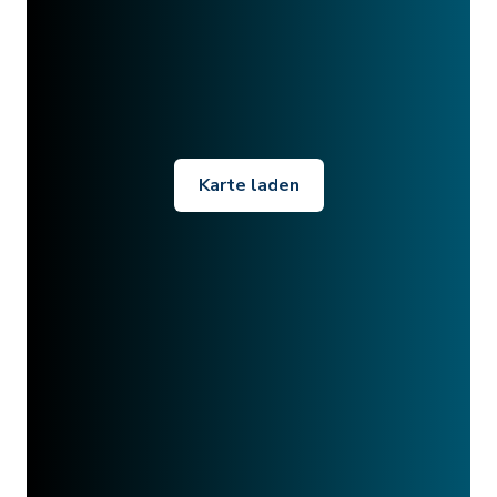
Karte laden