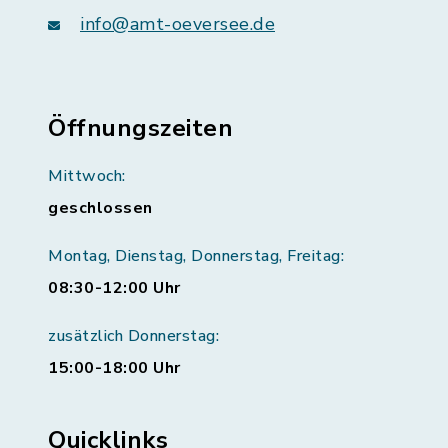
info@amt-oeversee.de
Öffnungszeiten
Mittwoch:
geschlossen
Montag, Dienstag, Donnerstag, Freitag:
08:30-12:00 Uhr
zusätzlich Donnerstag:
15:00-18:00 Uhr
Quicklinks