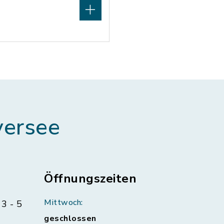
ersee
Öffnungszeiten
Mittwoch:
3 - 5
geschlossen