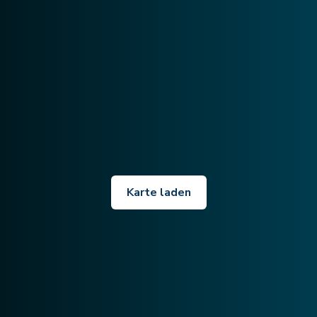
Karte laden