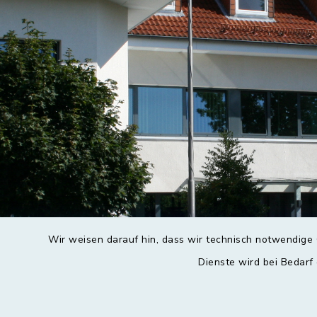
Wir weisen darauf hin, dass wir technisch notwendige 
Dienste wird bei Bedarf