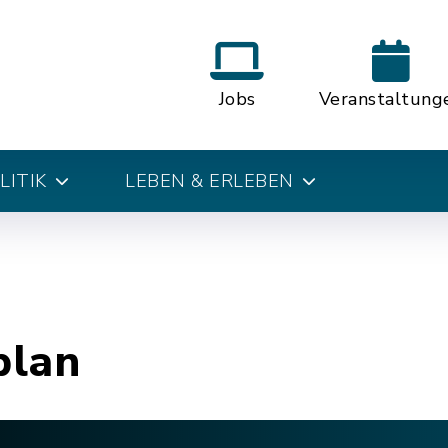
Jobs
Veranstaltung
LITIK
LEBEN & ERLEBEN
plan