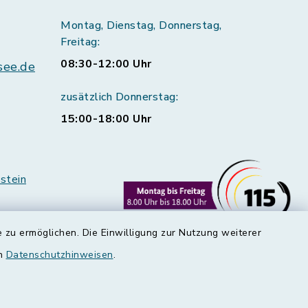
Montag, Dienstag, Donnerstag,
Freitag:
08:30-12:00 Uhr
see.de
zusätzlich Donnerstag:
15:00-18:00 Uhr
stein
 zu ermöglichen. Die Einwilligung zur Nutzung weiterer
en
Datenschutzhinweisen
.
rstedt