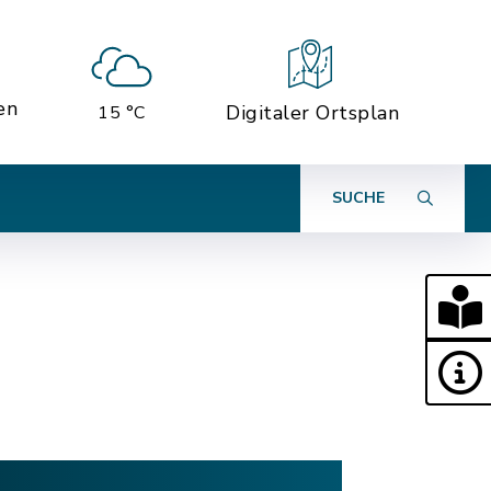
en
Digitaler Ortsplan
15 °C
SUCHE