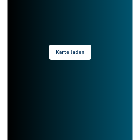
Karte laden