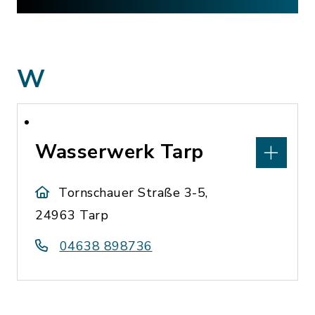
W
Wasserwerk Tarp
Tornschauer Straße 3-5,
24963 Tarp
04638 898736