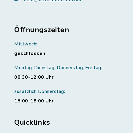
Öffnungszeiten
Mittwoch:
geschlossen
Montag, Dienstag, Donnerstag, Freitag:
08:30-12:00 Uhr
zusätzlich Donnerstag:
15:00-18:00 Uhr
Quicklinks