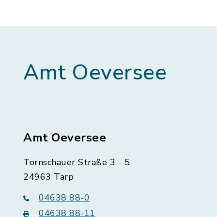
Amt Oeversee
Amt Oeversee
Tornschauer Straße 3 - 5
24963 Tarp
04638 88-0
04638 88-11