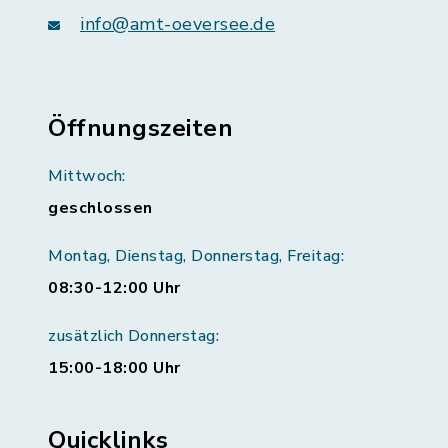
info@amt-oeversee.de
Öffnungszeiten
Mittwoch:
geschlossen
Montag, Dienstag, Donnerstag, Freitag:
08:30-12:00 Uhr
zusätzlich Donnerstag:
15:00-18:00 Uhr
Quicklinks