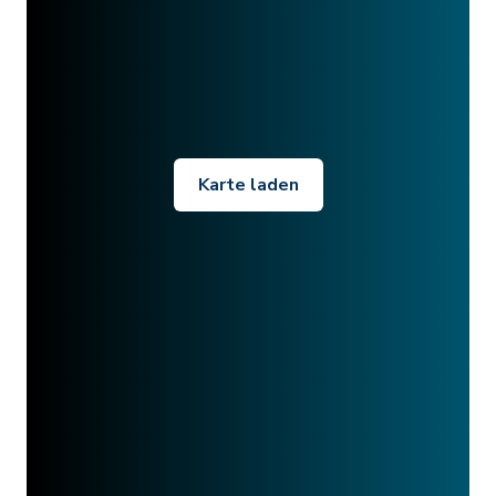
Karte laden