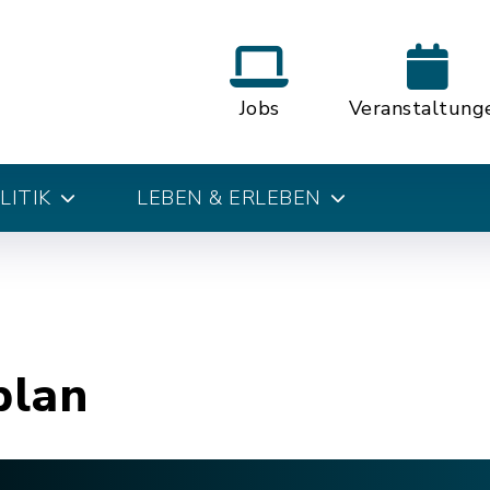
Jobs
Veranstaltung
LITIK
LEBEN & ERLEBEN
plan