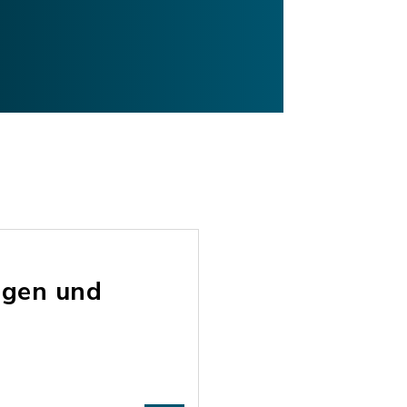
ngen und