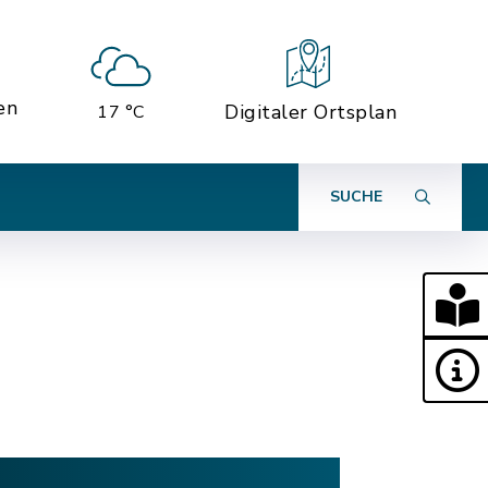
en
Digitaler Ortsplan
17 °C
SUCHE