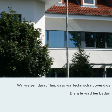
Wir weisen darauf hin, dass wir technisch notwendige 
Dienste wird bei Bedarf