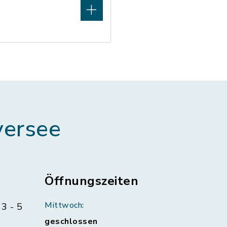
ersee
Öffnungszeiten
Mittwoch:
3 - 5
geschlossen