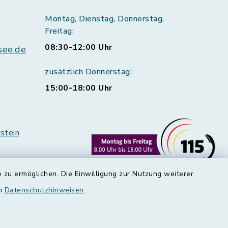
Montag, Dienstag, Donnerstag,
Freitag:
08:30-12:00 Uhr
see.de
zusätzlich Donnerstag:
15:00-18:00 Uhr
stein
 zu ermöglichen. Die Einwilligung zur Nutzung weiterer
en
Datenschutzhinweisen
.
rstedt