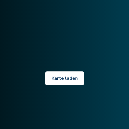
Karte laden