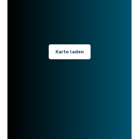
Karte laden