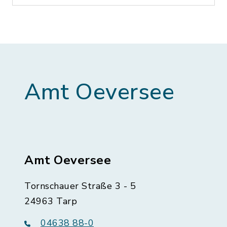
Amt Oeversee
Amt Oeversee
Tornschauer Straße 3 - 5
24963 Tarp
04638 88-0