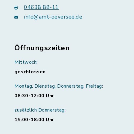
04638 88-11
info@amt-oeversee.de
Öffnungszeiten
Mittwoch:
geschlossen
Montag, Dienstag, Donnerstag, Freitag:
08:30-12:00 Uhr
zusätzlich Donnerstag:
15:00-18:00 Uhr