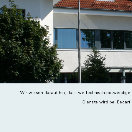
Wir weisen darauf hin, dass wir technisch notwendige 
Dienste wird bei Bedarf