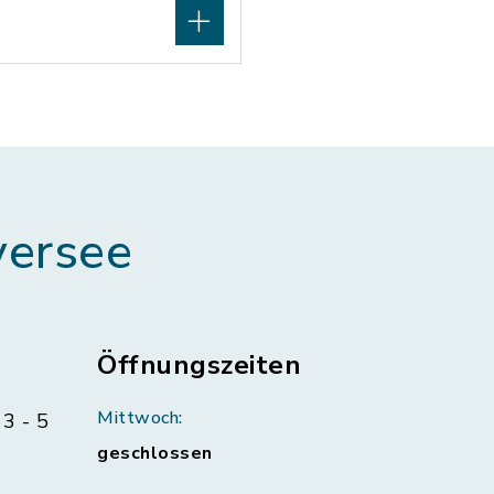
ersee
Öffnungszeiten
Mittwoch:
3 - 5
geschlossen