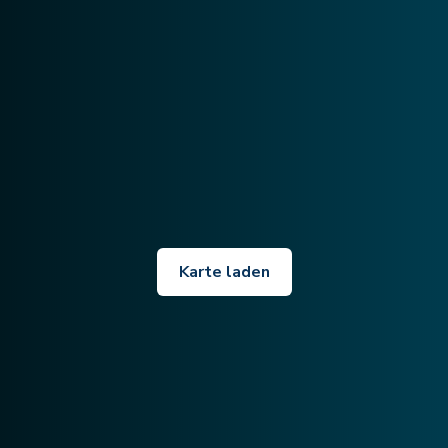
Karte laden