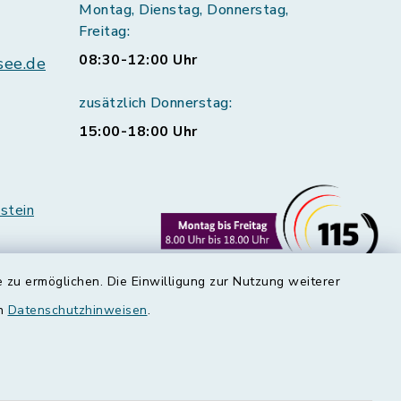
Montag, Dienstag, Donnerstag,
Freitag:
08:30-12:00 Uhr
see.de
zusätzlich Donnerstag:
15:00-18:00 Uhr
stein
 zu ermöglichen. Die Einwilligung zur Nutzung weiterer
en
Datenschutzhinweisen
.
rstedt