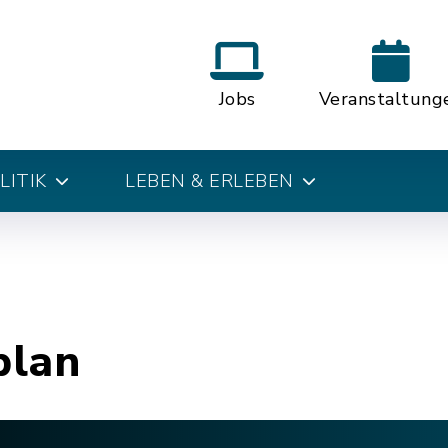
Jobs
Veranstaltung
LITIK
LEBEN & ERLEBEN
plan