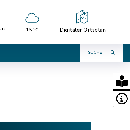
en
Digitaler Ortsplan
15 °C
SUCHE