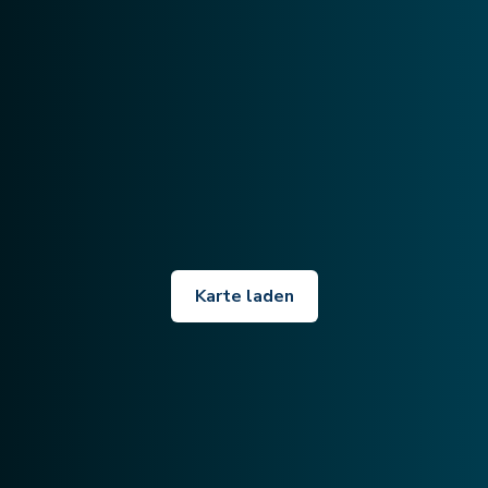
Karte laden