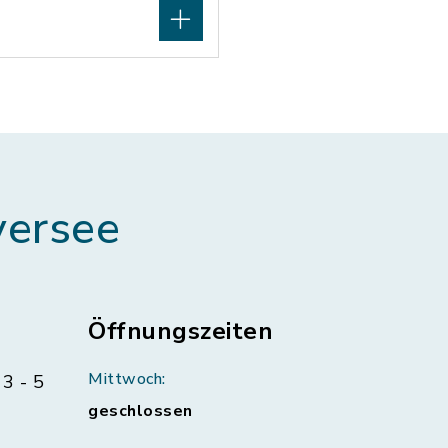
ersee
Öffnungszeiten
Mittwoch:
3 - 5
geschlossen