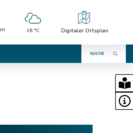
en
Digitaler Ortsplan
18 °C
SUCHE