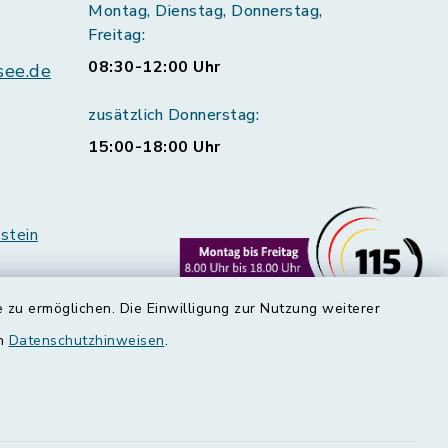
Montag, Dienstag, Donnerstag,
Freitag:
08:30-12:00 Uhr
see.de
zusätzlich Donnerstag:
15:00-18:00 Uhr
stein
 zu ermöglichen. Die Einwilligung zur Nutzung weiterer
en
Datenschutzhinweisen
.
rstedt