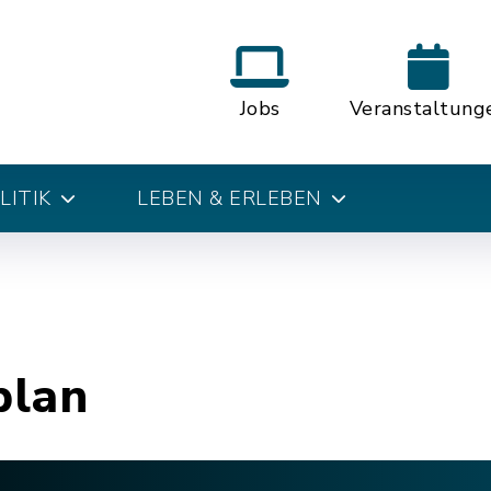
Jobs
Veranstaltung
LITIK
LEBEN & ERLEBEN
plan