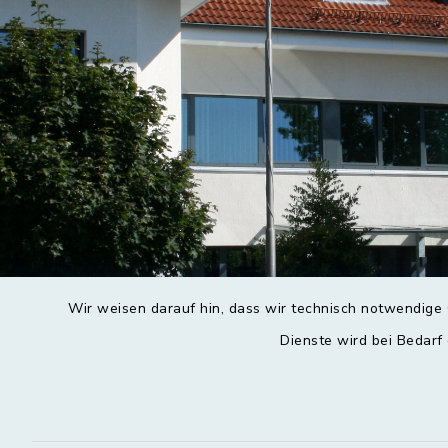
Wir weisen darauf hin, dass wir technisch notwendige 
Dienste wird bei Bedarf