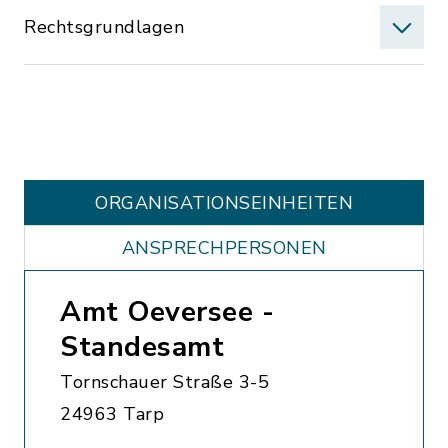
Rechtsgrundlagen
ORGANISATIONS­EINHEITEN
ANSPRECHPERSONEN
Amt Oeversee -
Standesamt
Tornschauer Straße 3-5
24963 Tarp