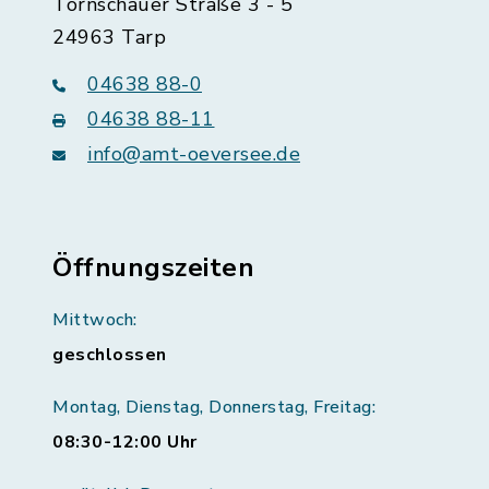
Tornschauer Straße 3 - 5
24963 Tarp
04638 88-0
04638 88-11
info@amt-oeversee.de
Öffnungszeiten
Mittwoch:
geschlossen
Montag, Dienstag, Donnerstag, Freitag:
08:30-12:00 Uhr