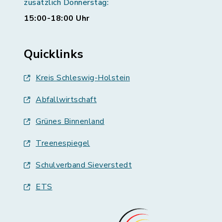
zusätzlich Donnerstag:
15:00-18:00 Uhr
Quicklinks
Kreis Schleswig-Holstein
Abfallwirtschaft
Grünes Binnenland
Treenespiegel
Schulverband Sieverstedt
ETS