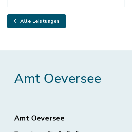
Alle Leistungen
Amt Oeversee
Amt Oeversee