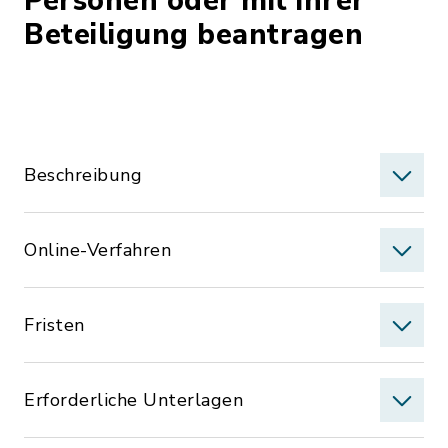
Personen oder mit ihrer
Beteiligung beantragen
Beschreibung
Online-Verfahren
Fristen
Erforderliche Unterlagen