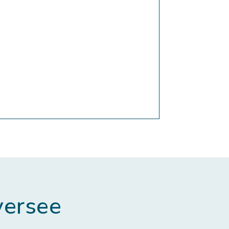
ersee