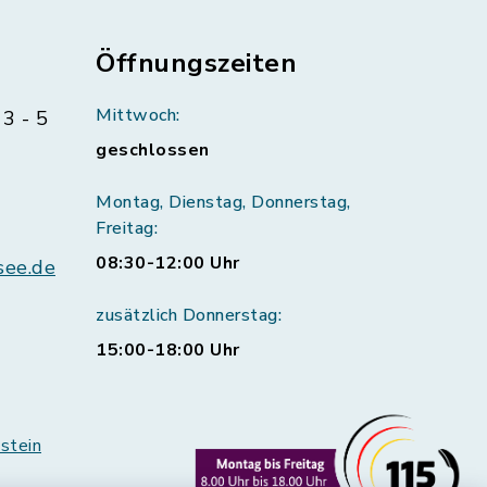
Öffnungszeiten
Mittwoch:
3 - 5
geschlossen
Montag, Dienstag, Donnerstag,
Freitag:
08:30-12:00 Uhr
see.de
zusätzlich Donnerstag:
15:00-18:00 Uhr
stein