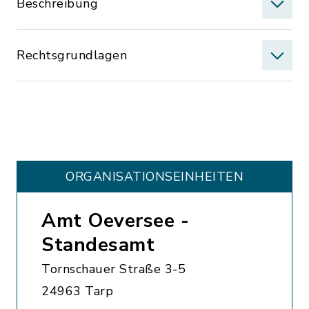
Beschreibung
Rechtsgrundlagen
ORGANISATIONS­EINHEITEN
Amt Oeversee -
Standesamt
Tornschauer Straße 3-5
24963 Tarp