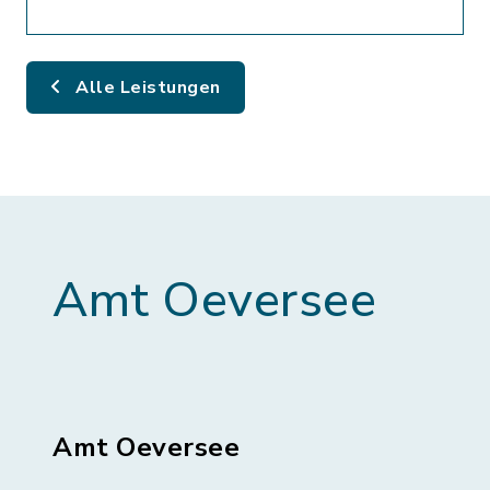
Alle Leistungen
Amt Oeversee
Amt Oeversee