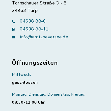
Tornschauer Straße 3 - 5
24963 Tarp
04638 88-0
04638 88-11
info@amt-oeversee.de
Öffnungszeiten
Mittwoch:
geschlossen
Montag, Dienstag, Donnerstag, Freitag:
08:30-12:00 Uhr