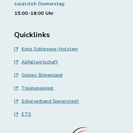
zusätzlich Donnerstag:
15:00-18:00 Uhr
Quicklinks
Kreis Schleswig-Holstein
Abfallwirtschaft
Grünes Binnenland
Treenespiegel
Schulverband Sieverstedt
ETS