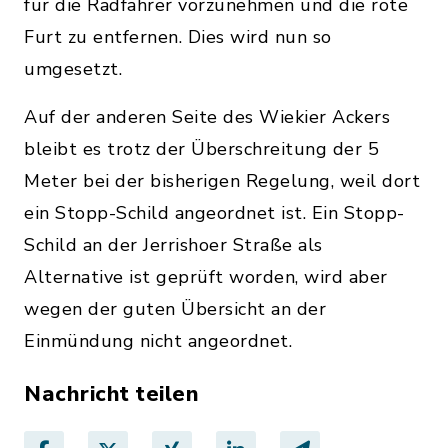
für die Radfahrer vorzunehmen und die rote
Furt zu entfernen. Dies wird nun so
umgesetzt.
Auf der anderen Seite des Wiekier Ackers
bleibt es trotz der Überschreitung der 5
Meter bei der bisherigen Regelung, weil dort
ein Stopp-Schild angeordnet ist. Ein Stopp-
Schild an der Jerrishoer Straße als
Alternative ist geprüft worden, wird aber
wegen der guten Übersicht an der
Einmündung nicht angeordnet.
Nachricht teilen