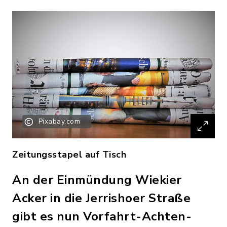
Pixabay.com
Zeitungsstapel auf Tisch
An der Einmündung Wiekier
Acker in die Jerrishoer Straße
gibt es nun Vorfahrt-Achten-