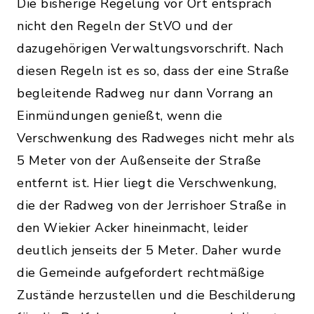
Die bisherige Regelung vor Ort entsprach
nicht den Regeln der StVO und der
dazugehörigen Verwaltungsvorschrift. Nach
diesen Regeln ist es so, dass der eine Straße
begleitende Radweg nur dann Vorrang an
Einmündungen genießt, wenn die
Verschwenkung des Radweges nicht mehr als
5 Meter von der Außenseite der Straße
entfernt ist. Hier liegt die Verschwenkung,
die der Radweg von der Jerrishoer Straße in
den Wiekier Acker hineinmacht, leider
deutlich jenseits der 5 Meter. Daher wurde
die Gemeinde aufgefordert rechtmäßige
Zustände herzustellen und die Beschilderung