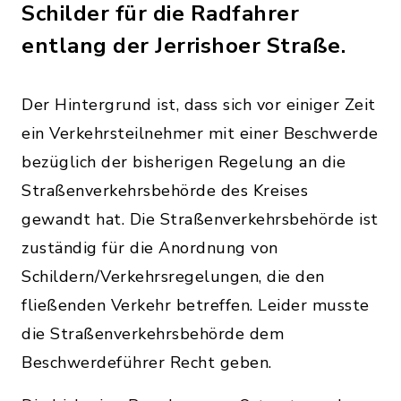
Schilder für die Radfahrer
entlang der Jerrishoer Straße.
Der Hintergrund ist, dass sich vor einiger Zeit
ein Verkehrsteilnehmer mit einer Beschwerde
bezüglich der bisherigen Regelung an die
Straßenverkehrsbehörde des Kreises
gewandt hat. Die Straßenverkehrsbehörde ist
zuständig für die Anordnung von
Schildern/Verkehrsregelungen, die den
fließenden Verkehr betreffen. Leider musste
die Straßenverkehrsbehörde dem
Beschwerdeführer Recht geben.