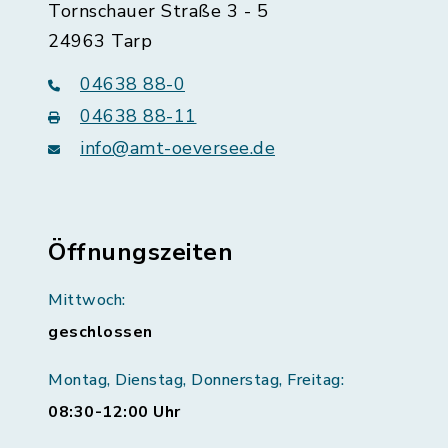
Tornschauer Straße 3 - 5
24963 Tarp
04638 88-0
04638 88-11
info@amt-oeversee.de
Öffnungszeiten
Mittwoch:
geschlossen
Montag, Dienstag, Donnerstag, Freitag:
08:30-12:00 Uhr