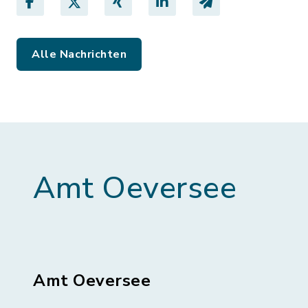
Alle Nachrichten
Amt Oeversee
Amt Oeversee