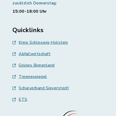
zusätzlich Donnerstag:
15:00-18:00 Uhr
Quicklinks
Kreis Schleswig-Holstein
Abfallwirtschaft
Grünes Binnenland
Treenespiegel
Schulverband Sieverstedt
ETS