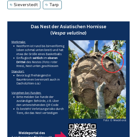
Sieverstedt
Tarp