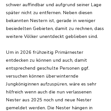
schwer auffindbar und aufgrund seiner Lage
später nicht zu entfernen. Neben diesen
bekannten Nestern ist, gerade in weniger
besiedelten Gebieten, damit zu rechnen, dass
weitere Völker unentdeckt geblieben sind.
Um in 2026 frühzeitig Primärnester
entdecken zu können und auch, damit
entsprechend geschulte Personen ggf.
versuchen können überwinternde
Jungköniginnen aufzuspüren, wäre es sehr
hilfreich wenn auch die nun verlassenen
Nester aus 2025 noch und neue Nester
gemeldet werden. Die Nester hängen in