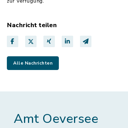
zur Verfügung.
Nachricht teilen
Alle Nachrichten
Amt Oeversee