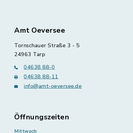
Amt Oeversee
Tornschauer Straße 3 - 5
24963 Tarp
04638 88-0
04638 88-11
info@amt-oeversee.de
Öffnungszeiten
Mittwoch: