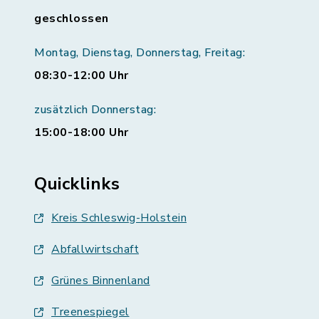
geschlossen
Montag, Dienstag, Donnerstag, Freitag:
08:30-12:00 Uhr
zusätzlich Donnerstag:
15:00-18:00 Uhr
Quicklinks
Kreis Schleswig-Holstein
Abfallwirtschaft
Grünes Binnenland
Treenespiegel