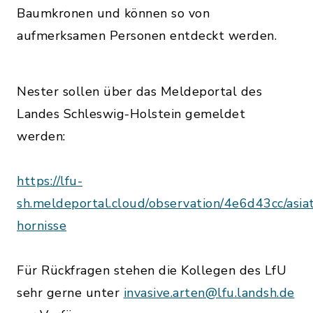
Baumkronen und können so von
aufmerksamen Personen entdeckt werden.
Nester sollen über das Meldeportal des
Landes Schleswig-Holstein gemeldet
werden:
https://lfu-
sh.meldeportal.cloud/observation/4e6d43cc/asiat
hornisse
Für Rückfragen stehen die Kollegen des LfU
sehr gerne unter
invasive.arten@lfu.landsh.de