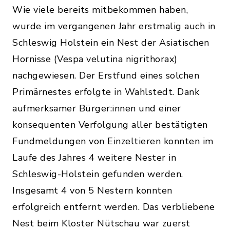
Wie viele bereits mitbekommen haben,
wurde im vergangenen Jahr erstmalig auch in
Schleswig Holstein ein Nest der Asiatischen
Hornisse (Vespa velutina nigrithorax)
nachgewiesen. Der Erstfund eines solchen
Primärnestes erfolgte in Wahlstedt. Dank
aufmerksamer Bürger:innen und einer
konsequenten Verfolgung aller bestätigten
Fundmeldungen von Einzeltieren konnten im
Laufe des Jahres 4 weitere Nester in
Schleswig-Holstein gefunden werden.
Insgesamt 4 von 5 Nestern konnten
erfolgreich entfernt werden. Das verbliebene
Nest beim Kloster Nütschau war zuerst