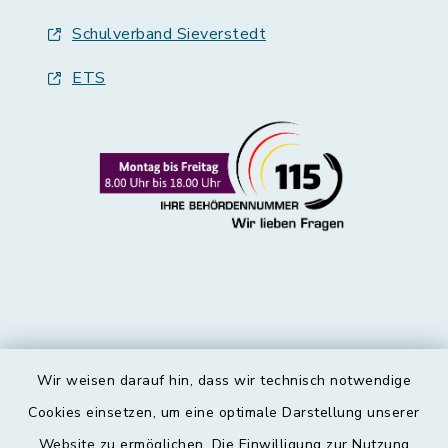
Schulverband Sieverstedt
ETS
Wir weisen darauf hin, dass wir technisch notwendige
Kontakt
Cookies einsetzen, um eine optimale Darstellung unserer
Website zu ermöglichen. Die Einwilligung zur Nutzung