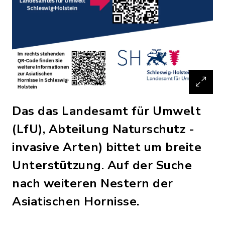
Das das Landesamt für Umwelt
(LfU), Abteilung Naturschutz -
invasive Arten) bittet um breite
Unterstützung. Auf der Suche
nach weiteren Nestern der
Asiatischen Hornisse.