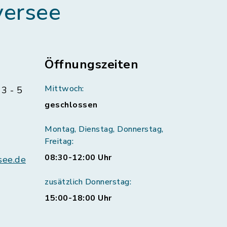
ersee
Öffnungszeiten
Mittwoch:
3 - 5
geschlossen
Montag, Dienstag, Donnerstag,
Freitag:
08:30-12:00 Uhr
see.de
zusätzlich Donnerstag:
15:00-18:00 Uhr