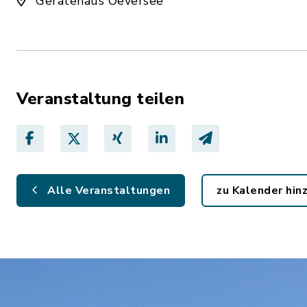
Gerätehaus Oeversee
Veranstaltung teilen
Alle Veranstaltungen
zu Kalender hi