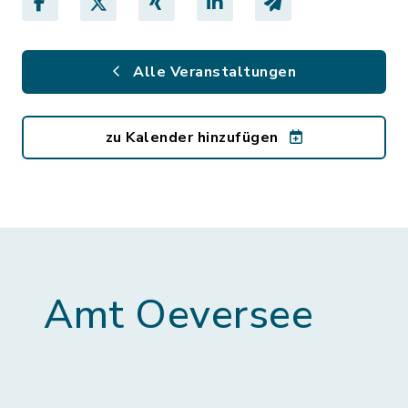
Alle Veranstaltungen
zu Kalender hinzufügen
Amt Oeversee