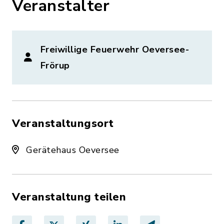
Veranstalter
Freiwillige Feuerwehr Oeversee-
Frörup
Veranstaltungsort
Gerätehaus Oeversee
Veranstaltung teilen