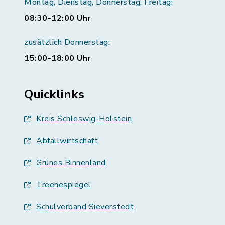
Montag, Dienstag, Donnerstag, Freitag:
08:30-12:00 Uhr
zusätzlich Donnerstag:
15:00-18:00 Uhr
Quicklinks
Kreis Schleswig-Holstein
Abfallwirtschaft
Grünes Binnenland
Treenespiegel
Schulverband Sieverstedt