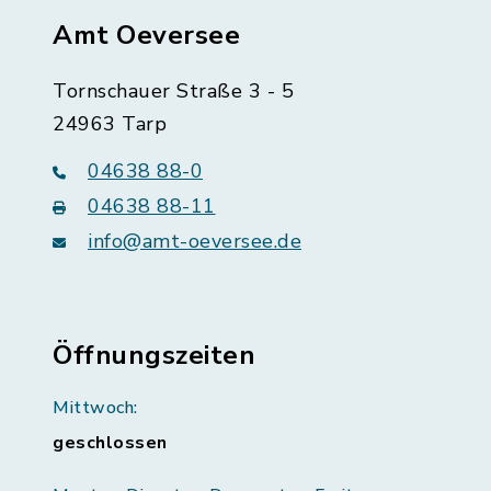
Amt Oeversee
Tornschauer Straße 3 - 5
24963 Tarp
04638 88-0
04638 88-11
info@amt-oeversee.de
Öffnungszeiten
Mittwoch:
geschlossen