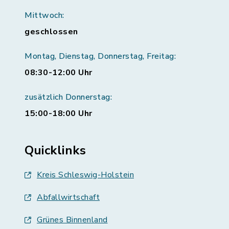
Mittwoch:
geschlossen
Montag, Dienstag, Donnerstag, Freitag:
08:30-12:00 Uhr
zusätzlich Donnerstag:
15:00-18:00 Uhr
Quicklinks
Kreis Schleswig-Holstein
Abfallwirtschaft
Grünes Binnenland