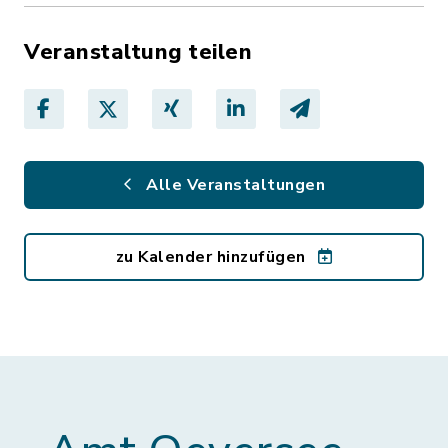
Veranstaltung teilen
Alle Veranstaltungen
zu Kalender hinzufügen