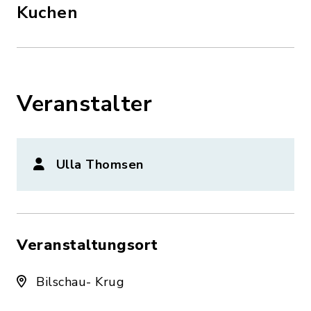
Kuchen
Veranstalter
Ulla Thomsen
Veranstaltungsort
Bilschau- Krug