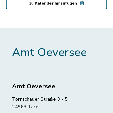
zu Kalender hinzufügen
Amt Oeversee
Amt Oeversee
Tornschauer Straße 3 - 5
24963 Tarp