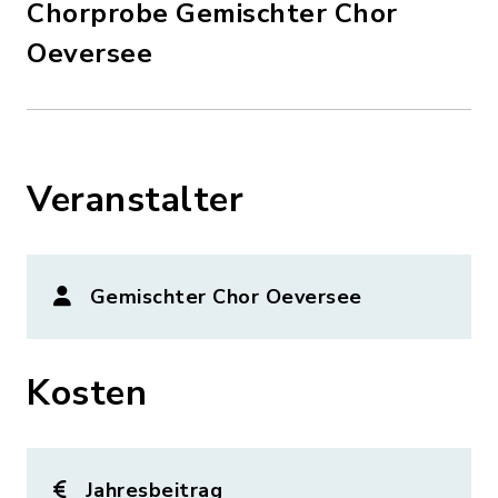
Chorprobe Gemischter Chor
Oeversee
Veranstalter
Gemischter Chor Oeversee
Kosten
Jahresbeitrag