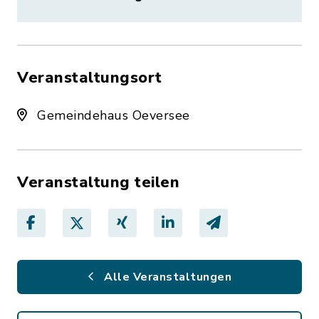
Veranstaltungsort
Gemeindehaus Oeversee
Veranstaltung teilen
Alle Veranstaltungen