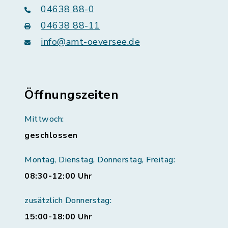
04638 88-0
04638 88-11
info@amt-oeversee.de
Öffnungszeiten
Mittwoch:
geschlossen
Montag, Dienstag, Donnerstag, Freitag:
08:30-12:00 Uhr
zusätzlich Donnerstag:
15:00-18:00 Uhr