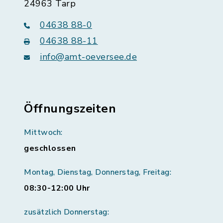
24963 Tarp
04638 88-0
04638 88-11
info@amt-oeversee.de
Öffnungszeiten
Mittwoch:
geschlossen
Montag, Dienstag, Donnerstag, Freitag:
08:30-12:00 Uhr
zusätzlich Donnerstag: