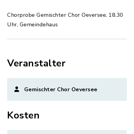
Chorprobe Gemischter Chor Oeversee, 18.30
Uhr, Gemeindehaus
Veranstalter
Gemischter Chor Oeversee
Kosten