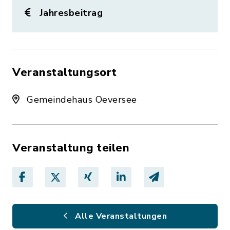
Jahresbeitrag
Veranstaltungsort
Gemeindehaus Oeversee
Veranstaltung teilen
Alle Veranstaltungen