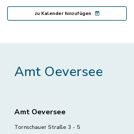
zu Kalender hinzufügen
Amt Oeversee
Amt Oeversee
Tornschauer Straße 3 - 5