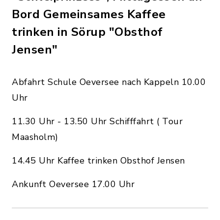
Bord Gemeinsames Kaffee
trinken in Sörup "Obsthof
Jensen"
Abfahrt Schule Oeversee nach Kappeln 10.00
Uhr
11.30 Uhr - 13.50 Uhr Schifffahrt ( Tour
Maasholm)
14.45 Uhr Kaffee trinken Obsthof Jensen
Ankunft Oeversee 17.00 Uhr