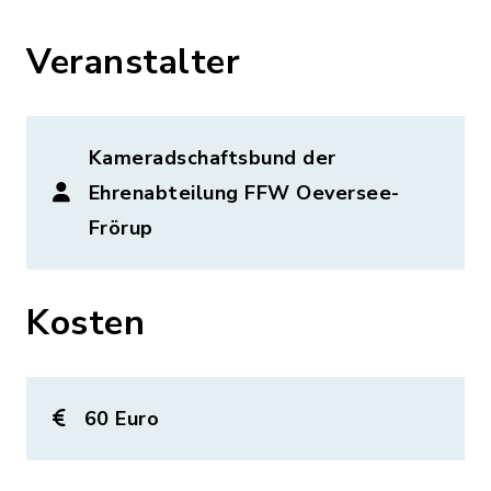
Veranstalter
Kameradschaftsbund der
Ehrenabteilung FFW Oeversee-
Frörup
Kosten
60 Euro