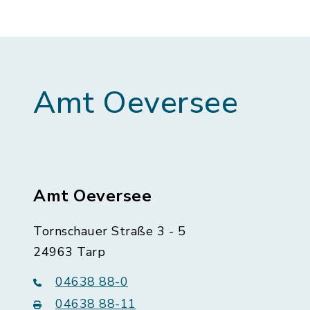
Amt Oeversee
Amt Oeversee
Tornschauer Straße 3 - 5
24963 Tarp
04638 88-0
04638 88-11