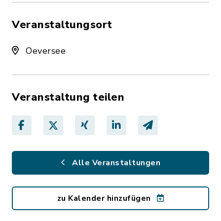
Veranstaltungsort
Oeversee
Veranstaltung teilen
Alle Veranstaltungen
zu Kalender hinzufügen