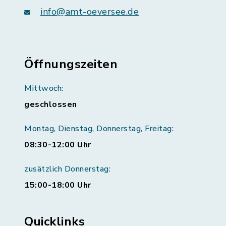
info@amt-oeversee.de
Öffnungszeiten
Mittwoch:
geschlossen
Montag, Dienstag, Donnerstag, Freitag:
08:30-12:00 Uhr
zusätzlich Donnerstag:
15:00-18:00 Uhr
Quicklinks