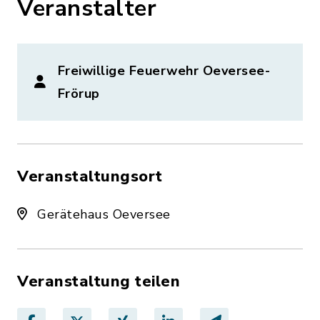
Veranstalter
Freiwillige Feuerwehr Oeversee-
Frörup
Veranstaltungsort
Gerätehaus Oeversee
Veranstaltung teilen