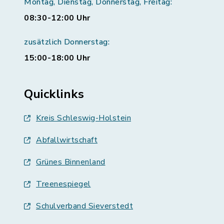
Montag, Dienstag, Donnerstag, Freitag:
08:30-12:00 Uhr
zusätzlich Donnerstag:
15:00-18:00 Uhr
Quicklinks
Kreis Schleswig-Holstein
Abfallwirtschaft
Grünes Binnenland
Treenespiegel
Schulverband Sieverstedt