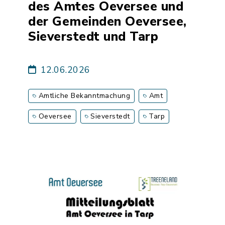
des Amtes Oeversee und
der Gemeinden Oeversee,
Sieverstedt und Tarp
12.06.2026
Amtliche Bekanntmachung
Amt
Oeversee
Sieverstedt
Tarp