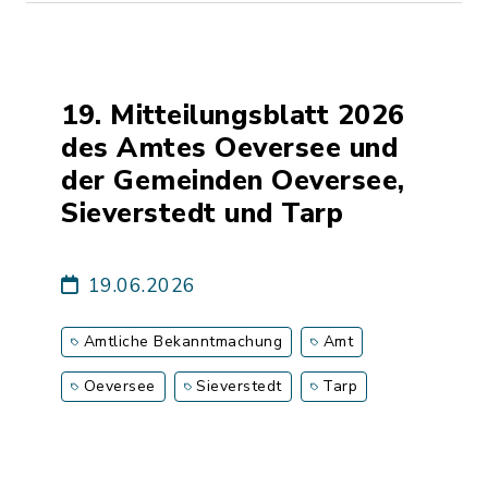
19. Mitteilungsblatt 2026
des Amtes Oeversee und
der Gemeinden Oeversee,
Sieverstedt und Tarp
19.06.2026
Amtliche Bekanntmachung
Amt
Oeversee
Sieverstedt
Tarp