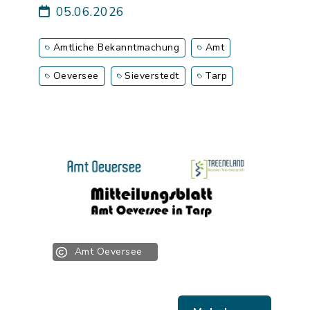
05.06.2026
Amtliche Bekanntmachung
Amt
Oeversee
Sieverstedt
Tarp
Amt Oeversee