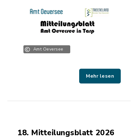
Amt Oeversee
Mehr lesen
18. Mitteilungsblatt 2026