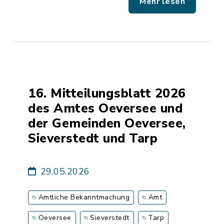
Mehr lesen
16. Mitteilungsblatt 2026
des Amtes Oeversee und
der Gemeinden Oeversee,
Sieverstedt und Tarp
29.05.2026
Amtliche Bekanntmachung
Amt
Oeversee
Sieverstedt
Tarp