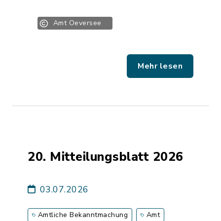
Amt Oeversee
Mehr lesen
20. Mitteilungsblatt 2026
03.07.2026
Amtliche Bekanntmachung
Amt