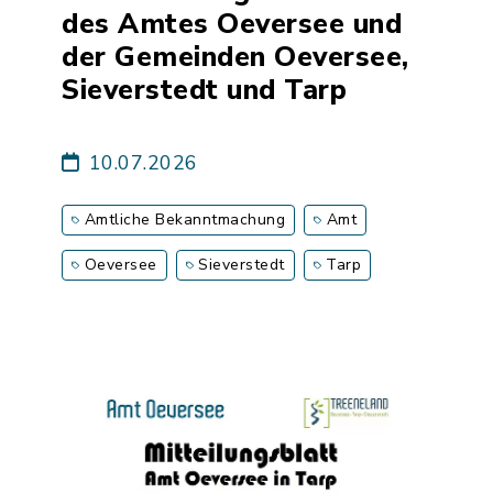
des Amtes Oeversee und
der Gemeinden Oeversee,
Sieverstedt und Tarp
10.07.2026
Amtliche Bekanntmachung
Amt
Oeversee
Sieverstedt
Tarp