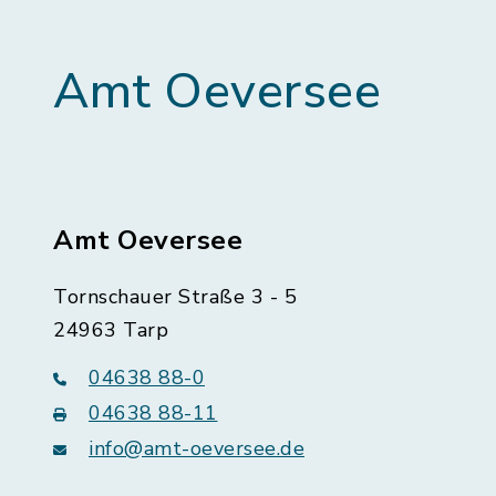
Amt Oeversee
Amt Oeversee
Tornschauer Straße 3 - 5
24963 Tarp
04638 88-0
04638 88-11
info@amt-oeversee.de