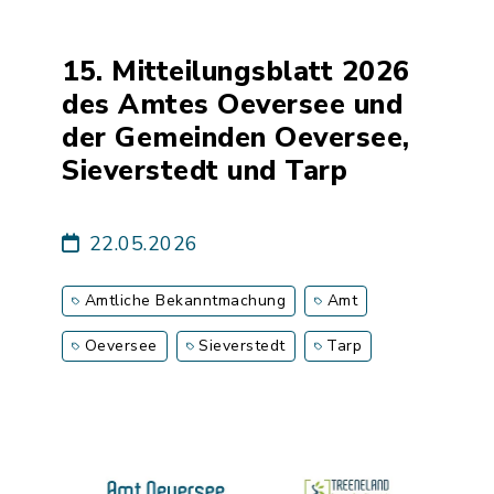
15. Mitteilungsblatt 2026
des Amtes Oeversee und
der Gemeinden Oeversee,
Sieverstedt und Tarp
22.05.2026
Amtliche Bekanntmachung
Amt
Oeversee
Sieverstedt
Tarp