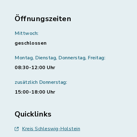
Öffnungszeiten
Mittwoch:
geschlossen
Montag, Dienstag, Donnerstag, Freitag:
08:30-12:00 Uhr
zusätzlich Donnerstag:
15:00-18:00 Uhr
Quicklinks
Kreis Schleswig-Holstein