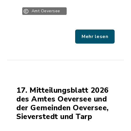
Amt Oeversee
Mehr lesen
17. Mitteilungsblatt 2026
des Amtes Oeversee und
der Gemeinden Oeversee,
Sieverstedt und Tarp