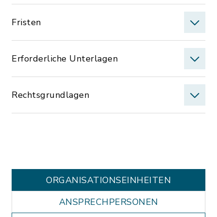
Fristen
Erforderliche Unterlagen
Rechtsgrundlagen
ORGANISATIONS­EINHEITEN
ANSPRECHPERSONEN