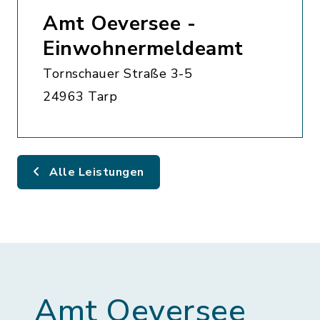
Amt Oeversee -
Einwohnermeldeamt
Tornschauer Straße 3-5
24963 Tarp
Alle Leistungen
Amt Oeversee