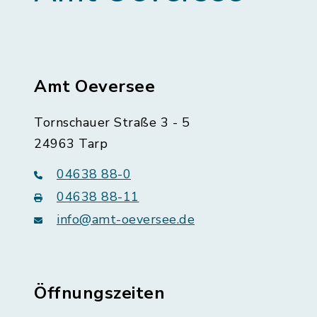
Amt Oeversee
Tornschauer Straße 3 - 5
24963 Tarp
04638 88-0
04638 88-11
info@amt-oeversee.de
Öffnungszeiten