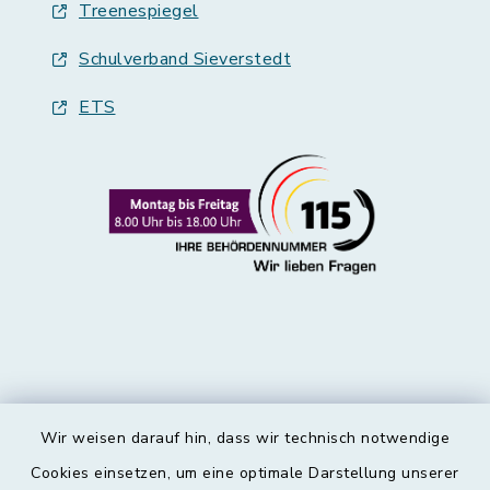
Treenespiegel
Schulverband Sieverstedt
ETS
Wir weisen darauf hin, dass wir technisch notwendige
Kontakt
Cookies einsetzen, um eine optimale Darstellung unserer