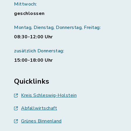
Mittwoch:
geschlossen
Montag, Dienstag, Donnerstag, Freitag:
08:30-12:00 Uhr
zusätzlich Donnerstag:
15:00-18:00 Uhr
Quicklinks
Kreis Schleswig-Holstein
Abfallwirtschaft
Grünes Binnenland