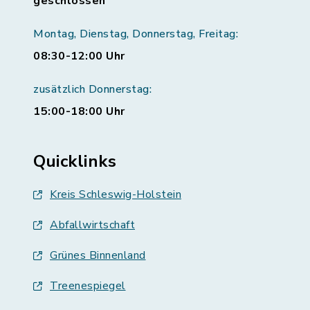
geschlossen
Montag, Dienstag, Donnerstag, Freitag:
08:30-12:00 Uhr
zusätzlich Donnerstag:
15:00-18:00 Uhr
Quicklinks
Kreis Schleswig-Holstein
Abfallwirtschaft
Grünes Binnenland
Treenespiegel