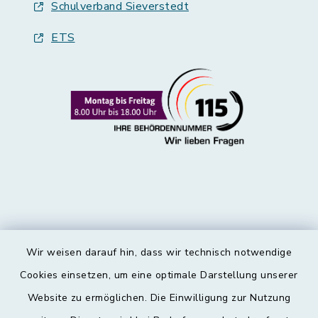
Schulverband Sieverstedt
ETS
Wir weisen darauf hin, dass wir technisch notwendige
Kontakt
Cookies einsetzen, um eine optimale Darstellung unserer
Website zu ermöglichen. Die Einwilligung zur Nutzung
Barrierefreiheit