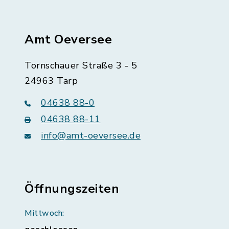
Amt Oeversee
Tornschauer Straße 3 - 5
24963 Tarp
04638 88-0
04638 88-11
info@amt-oeversee.de
Öffnungszeiten
Mittwoch: