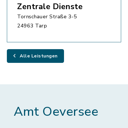
Zentrale Dienste
Tornschauer Straße 3-5
24963 Tarp
Alle Leistungen
Amt Oeversee