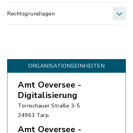
Rechtsgrundlagen
ORGANISATIONS­EINHEITEN
Amt Oeversee -
Digitalisierung
Tornschauer Straße 3-5
24963 Tarp
Amt Oeversee -