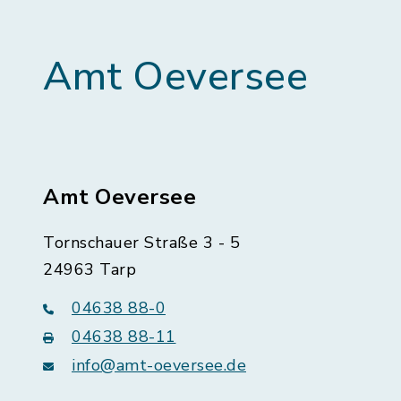
Amt Oeversee
Amt Oeversee
Tornschauer Straße 3 - 5
24963 Tarp
04638 88-0
04638 88-11
info@amt-oeversee.de