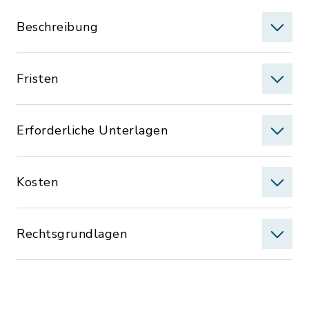
Beschreibung
Fristen
Erforderliche Unterlagen
Kosten
Rechtsgrundlagen