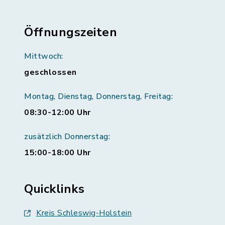
Öffnungszeiten
Mittwoch:
geschlossen
Montag, Dienstag, Donnerstag, Freitag:
08:30-12:00 Uhr
zusätzlich Donnerstag:
15:00-18:00 Uhr
Quicklinks
Kreis Schleswig-Holstein