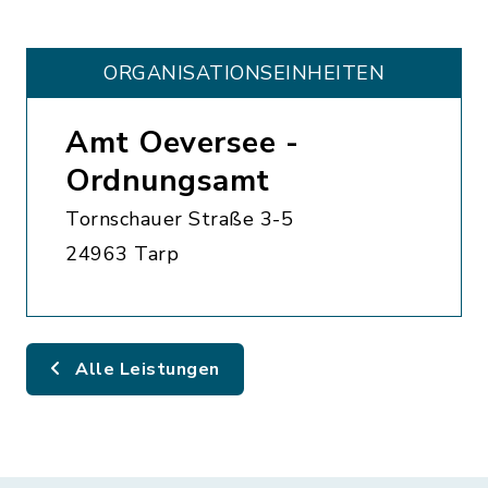
ORGANISATIONS­EINHEITEN
Amt Oeversee -
Ordnungsamt
Tornschauer Straße 3-5
24963 Tarp
Alle Leistungen