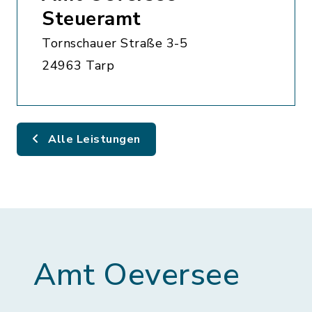
Steueramt
Tornschauer Straße 3-5
24963 Tarp
Alle Leistungen
Amt Oeversee