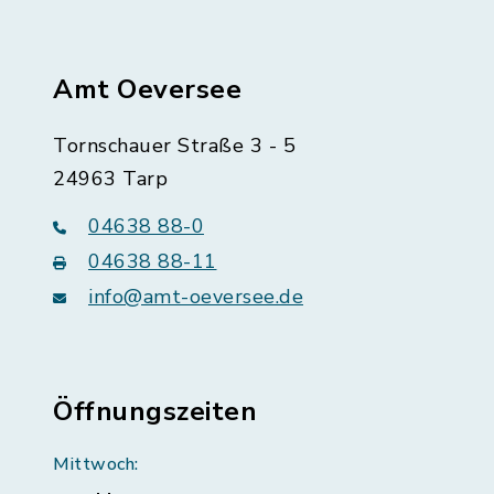
Amt Oeversee
Tornschauer Straße 3 - 5
24963 Tarp
04638 88-0
04638 88-11
info@amt-oeversee.de
Öffnungszeiten
Mittwoch: