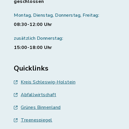
geschlossen
Montag, Dienstag, Donnerstag, Freitag:
08:30-12:00 Uhr
zusätzlich Donnerstag:
15:00-18:00 Uhr
Quicklinks
Kreis Schleswig-Holstein
Abfallwirtschaft
Grünes Binnenland
Treenespiegel