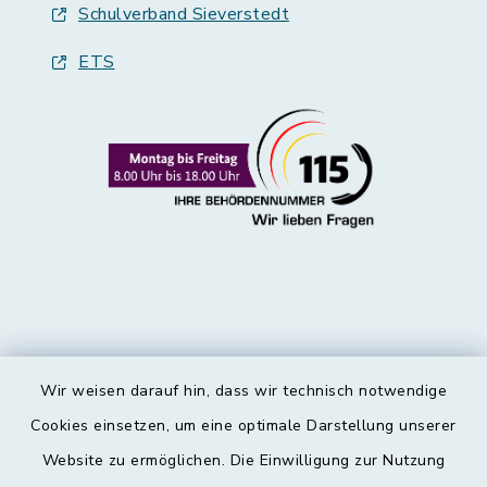
Schulverband Sieverstedt
ETS
Wir weisen darauf hin, dass wir technisch notwendige
Kontakt
Cookies einsetzen, um eine optimale Darstellung unserer
Website zu ermöglichen. Die Einwilligung zur Nutzung
Barrierefreiheit