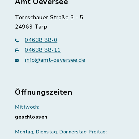
Amt Oeversee
Tornschauer Straße 3 - 5
24963 Tarp
04638 88-0
04638 88-11
info@amt-oeversee.de
Öffnungszeiten
Mittwoch:
geschlossen
Montag, Dienstag, Donnerstag, Freitag: