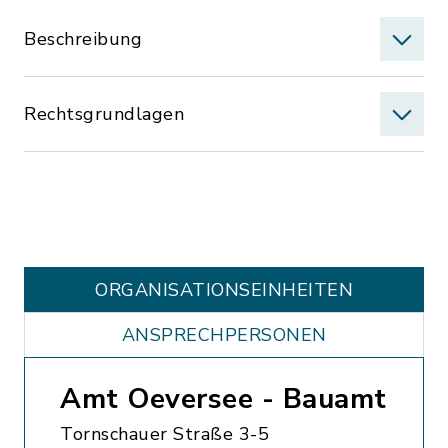
Beschreibung
Rechtsgrundlagen
ORGANISATIONS­EINHEITEN
ANSPRECHPERSONEN
Amt Oeversee - Bauamt
Tornschauer Straße 3-5