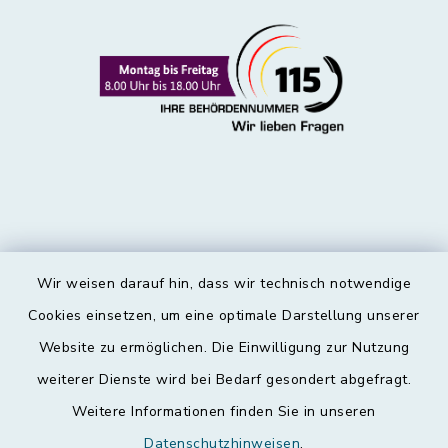
Wir weisen darauf hin, dass wir technisch notwendige
Kontakt
Cookies einsetzen, um eine optimale Darstellung unserer
Website zu ermöglichen. Die Einwilligung zur Nutzung
Barrierefreiheit
weiterer Dienste wird bei Bedarf gesondert abgefragt.
Weitere Informationen finden Sie in unseren
Datenschutz
Datenschutzhinweisen
.