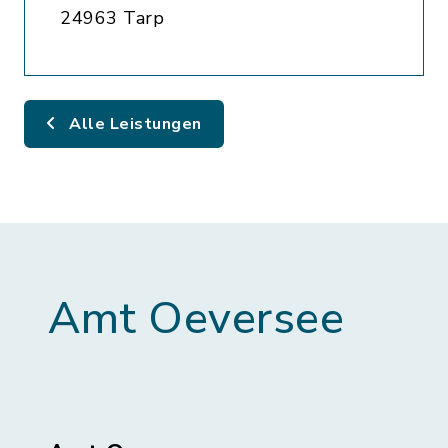
24963 Tarp
Alle Leistungen
Amt Oeversee