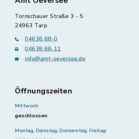
Amt Oeversee
Tornschauer Straße 3 - 5
24963 Tarp
04638 88-0
04638 88-11
info@amt-oeversee.de
Öffnungszeiten
Mittwoch:
geschlossen
Montag, Dienstag, Donnerstag, Freitag: