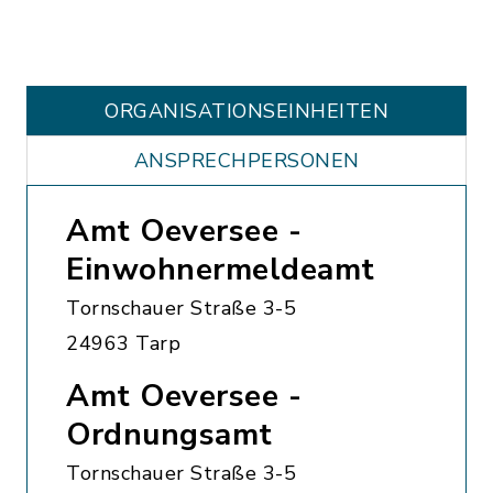
ORGANISATIONS­EINHEITEN
ANSPRECHPERSONEN
Amt Oeversee -
Einwohnermeldeamt
Tornschauer Straße 3-5
24963 Tarp
Amt Oeversee -
Ordnungsamt
Tornschauer Straße 3-5