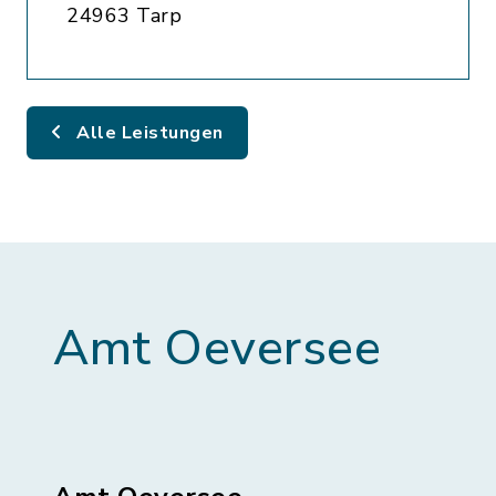
24963 Tarp
Alle Leistungen
Amt Oeversee