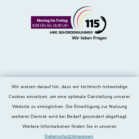
Wir weisen darauf hin, dass wir technisch notwendige
Kontakt
Cookies einsetzen, um eine optimale Darstellung unserer
Website zu ermöglichen. Die Einwilligung zur Nutzung
Barrierefreiheit
weiterer Dienste wird bei Bedarf gesondert abgefragt.
Weitere Informationen finden Sie in unseren
Datenschutz
Datenschutzhinweisen
.