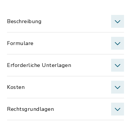
Beschreibung
Formulare
Erforderliche Unterlagen
Kosten
Rechtsgrundlagen