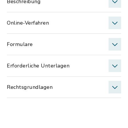
Beschreibung
Online-Verfahren
Formulare
Erforderliche Unterlagen
Rechtsgrundlagen