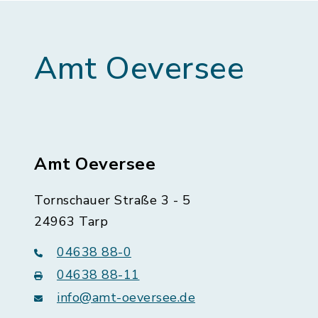
Amt Oeversee
Amt Oeversee
Tornschauer Straße 3 - 5
24963 Tarp
04638 88-0
04638 88-11
info@amt-oeversee.de