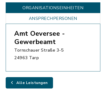
ORGANISATIONS­EINHEITEN
ANSPRECHPERSONEN
Amt Oeversee -
Gewerbeamt
Tornschauer Straße 3-5
24963 Tarp
Alle Leistungen