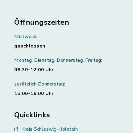
Öffnungszeiten
Mittwoch:
geschlossen
Montag, Dienstag, Donnerstag, Freitag:
08:30-12:00 Uhr
zusätzlich Donnerstag:
15:00-18:00 Uhr
Quicklinks
Kreis Schleswig-Holstein