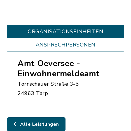
ORGANISATIONS­EINHEITEN
ANSPRECHPERSONEN
Amt Oeversee -
Einwohnermeldeamt
Tornschauer Straße 3-5
24963 Tarp
Alle Leistungen