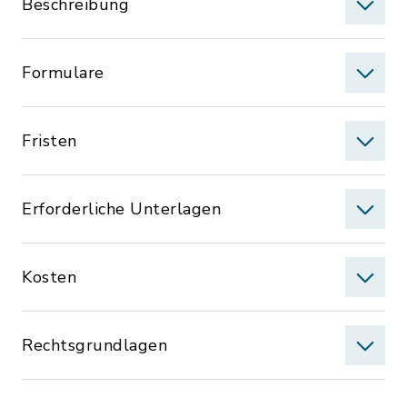
Beschreibung
Formulare
Fristen
Erforderliche Unterlagen
Kosten
Rechtsgrundlagen