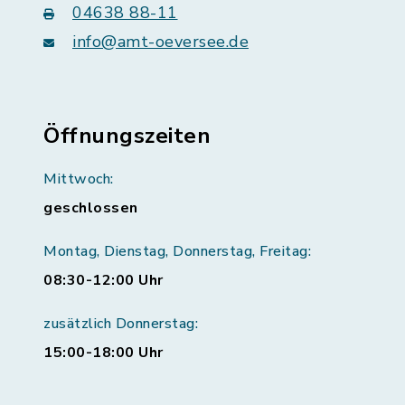
04638 88-11
info@amt-oeversee.de
Öffnungszeiten
Mittwoch:
geschlossen
Montag, Dienstag, Donnerstag, Freitag:
08:30-12:00 Uhr
zusätzlich Donnerstag:
15:00-18:00 Uhr