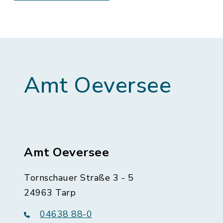
Amt Oeversee
Amt Oeversee
Tornschauer Straße 3 - 5
24963 Tarp
04638 88-0