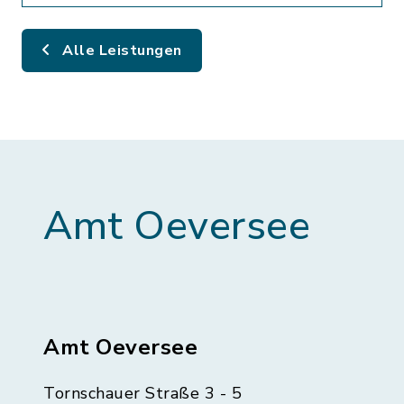
Alle Leistungen
Amt Oeversee
Amt Oeversee
Tornschauer Straße 3 - 5