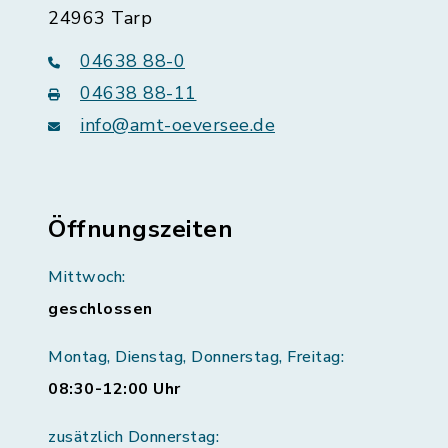
24963 Tarp
04638 88-0
04638 88-11
info@amt-oeversee.de
Öffnungszeiten
Mittwoch:
geschlossen
Montag, Dienstag, Donnerstag, Freitag:
08:30-12:00 Uhr
zusätzlich Donnerstag: