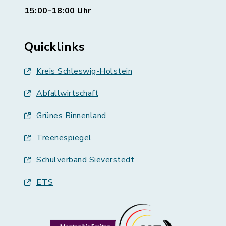
15:00-18:00 Uhr
Quicklinks
Kreis Schleswig-Holstein
Abfallwirtschaft
Grünes Binnenland
Treenespiegel
Schulverband Sieverstedt
ETS