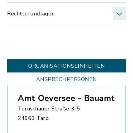
Rechtsgrundlagen
ORGANISATIONS­EINHEITEN
ANSPRECHPERSONEN
Amt Oeversee - Bauamt
Tornschauer Straße 3-5
24963 Tarp