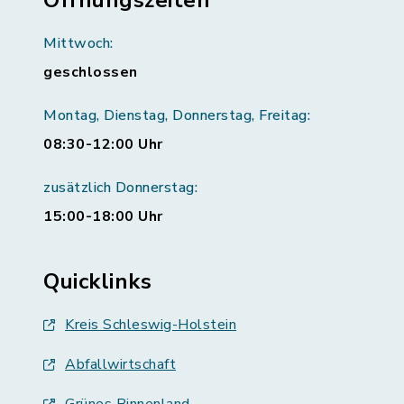
Öffnungszeiten
Mittwoch:
geschlossen
Montag, Dienstag, Donnerstag, Freitag:
08:30-12:00 Uhr
zusätzlich Donnerstag:
15:00-18:00 Uhr
Quicklinks
Kreis Schleswig-Holstein
Abfallwirtschaft