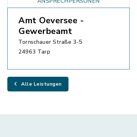
ANSPRECHPERSONEN
Amt Oeversee -
Gewerbeamt
Tornschauer Straße 3-5
24963 Tarp
Alle Leistungen