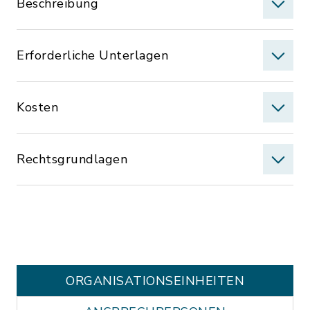
Beschreibung
Erforderliche Unterlagen
Kosten
Rechtsgrundlagen
ORGANISATIONS­EINHEITEN