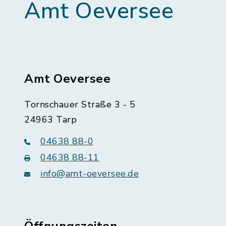
Amt Oeversee
Amt Oeversee
Tornschauer Straße 3 - 5
24963 Tarp
04638 88-0
04638 88-11
info@amt-oeversee.de