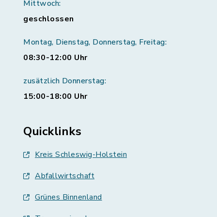
Mittwoch:
geschlossen
Montag, Dienstag, Donnerstag, Freitag:
08:30-12:00 Uhr
zusätzlich Donnerstag:
15:00-18:00 Uhr
Quicklinks
Kreis Schleswig-Holstein
Abfallwirtschaft
Grünes Binnenland