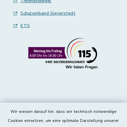
Treenespiegel
Schulverband Sieverstedt
ETS
Wir weisen darauf hin, dass wir technisch notwendige
Kontakt
Cookies einsetzen, um eine optimale Darstellung unserer