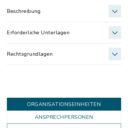
Beschreibung
Erforderliche Unterlagen
Rechtsgrundlagen
ORGANISATIONS­EINHEITEN
ANSPRECHPERSONEN