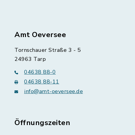
Amt Oeversee
Tornschauer Straße 3 - 5
24963 Tarp
04638 88-0
04638 88-11
info@amt-oeversee.de
Öffnungszeiten