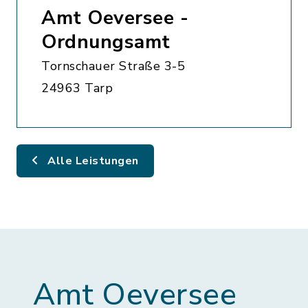
Amt Oeversee -
Ordnungsamt
Tornschauer Straße 3-5
24963 Tarp
Alle Leistungen
Amt Oeversee