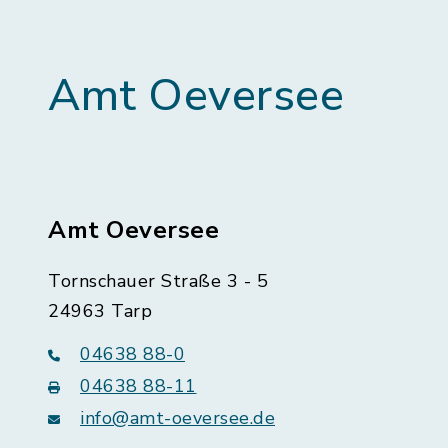
Amt Oeversee
Amt Oeversee
Tornschauer Straße 3 - 5
24963 Tarp
04638 88-0
04638 88-11
info@amt-oeversee.de