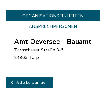
ORGANISATIONS­EINHEITEN
ANSPRECHPERSONEN
Amt Oeversee - Bauamt
Tornschauer Straße 3-5
24963 Tarp
Alle Leistungen