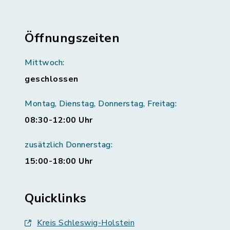
Öffnungszeiten
Mittwoch:
geschlossen
Montag, Dienstag, Donnerstag, Freitag:
08:30-12:00 Uhr
zusätzlich Donnerstag:
15:00-18:00 Uhr
Quicklinks
Kreis Schleswig-Holstein