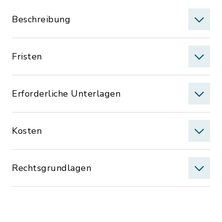
Beschreibung
Fristen
Erforderliche Unterlagen
Kosten
Rechtsgrundlagen