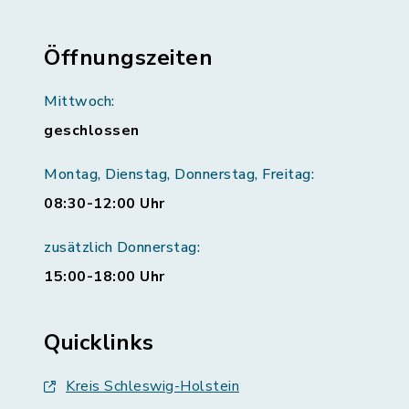
Öffnungszeiten
Mittwoch:
geschlossen
Montag, Dienstag, Donnerstag, Freitag:
08:30-12:00 Uhr
zusätzlich Donnerstag:
15:00-18:00 Uhr
Quicklinks
Kreis Schleswig-Holstein