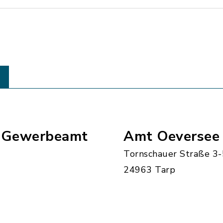
- Gewerbeamt
Amt Oeversee
Tornschauer Straße 3-
24963 Tarp