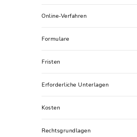
Online-Verfahren
Formulare
Fristen
Erforderliche Unterlagen
Kosten
Rechtsgrundlagen