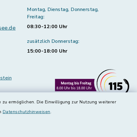
Montag, Dienstag, Donnerstag,
Freitag:
08:30-12:00 Uhr
see.de
zusätzlich Donnerstag:
15:00-18:00 Uhr
stein
 zu ermöglichen. Die Einwilligung zur Nutzung weiterer
en
Datenschutzhinweisen
.
rstedt