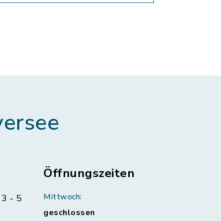
ersee
Öffnungszeiten
Mittwoch:
3 - 5
geschlossen