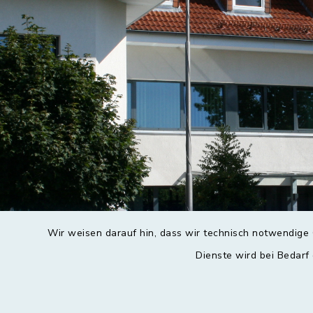
Wir weisen darauf hin, dass wir technisch notwendige 
Dienste wird bei Bedarf