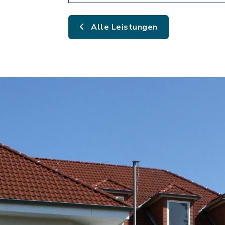
Alle Leistungen