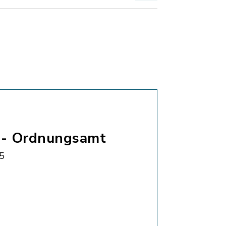
 - Ordnungsamt
5