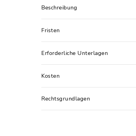
Beschreibung
Fristen
Erforderliche Unterlagen
Kosten
Rechtsgrundlagen