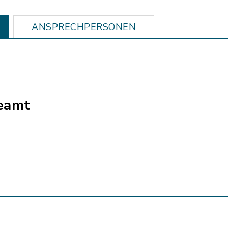
ANSPRECHPERSONEN
eamt