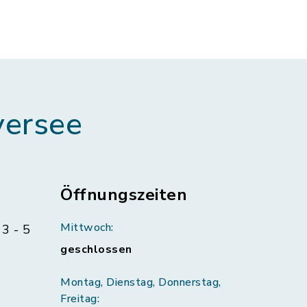
ersee
Öffnungszeiten
Mittwoch:
3 - 5
geschlossen
Montag, Dienstag, Donnerstag,
Freitag: