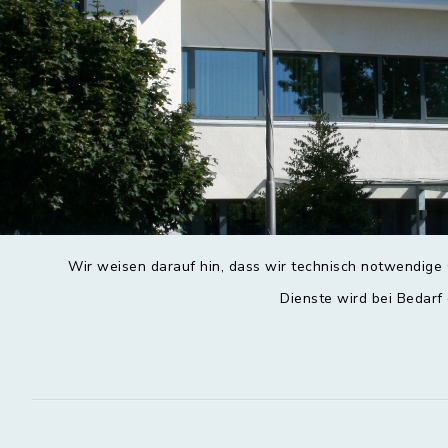
Wir weisen darauf hin, dass wir technisch notwendige 
Dienste wird bei Bedarf