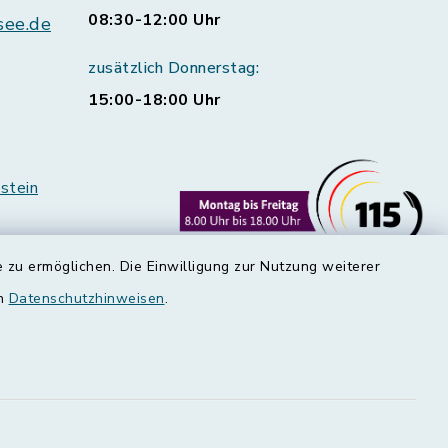
08:30-12:00 Uhr
see.de
zusätzlich Donnerstag:
15:00-18:00 Uhr
stein
 zu ermöglichen. Die Einwilligung zur Nutzung weiterer
en
Datenschutzhinweisen
.
rstedt