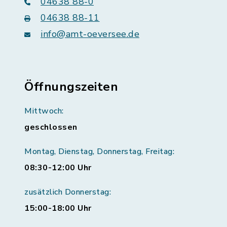
04638 88-0
04638 88-11
info@amt-oeversee.de
Öffnungszeiten
Mittwoch:
geschlossen
Montag, Dienstag, Donnerstag, Freitag:
08:30-12:00 Uhr
zusätzlich Donnerstag:
15:00-18:00 Uhr