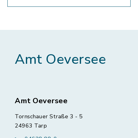
Amt Oeversee
Amt Oeversee
Tornschauer Straße 3 - 5
24963 Tarp