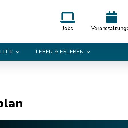
Jobs
Veranstaltung
LITIK
LEBEN & ERLEBEN
plan