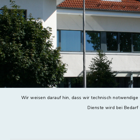
Wir weisen darauf hin, dass wir technisch notwendige 
Dienste wird bei Bedarf