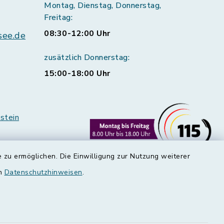
Montag, Dienstag, Donnerstag,
Freitag:
08:30-12:00 Uhr
see.de
zusätzlich Donnerstag:
15:00-18:00 Uhr
stein
 zu ermöglichen. Die Einwilligung zur Nutzung weiterer
en
Datenschutzhinweisen
.
rstedt