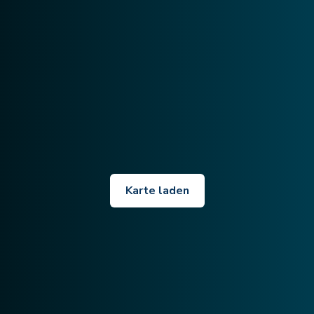
Karte laden