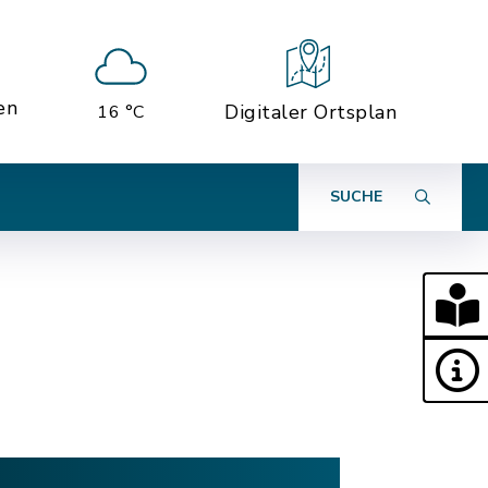
en
Digitaler Ortsplan
16 °C
SUCHE