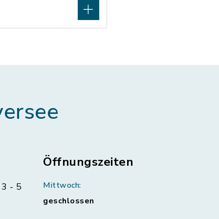
ersee
Öffnungszeiten
Mittwoch:
3 - 5
geschlossen