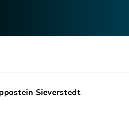
ppostein Sieverstedt