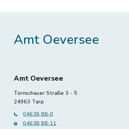
Amt Oeversee
Amt Oeversee
Tornschauer Straße 3 - 5
24963 Tarp
04638 88-0
04638 88-11