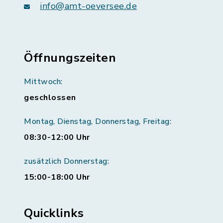
info@amt-oeversee.de
Öffnungszeiten
Mittwoch:
geschlossen
Montag, Dienstag, Donnerstag, Freitag:
08:30-12:00 Uhr
zusätzlich Donnerstag:
15:00-18:00 Uhr
Quicklinks