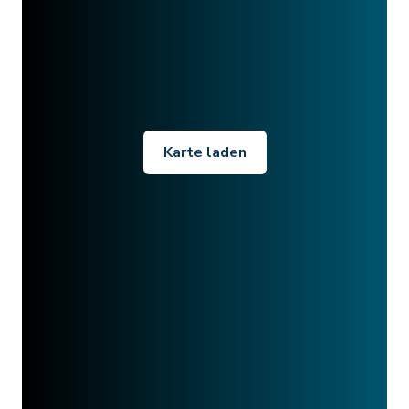
Karte laden