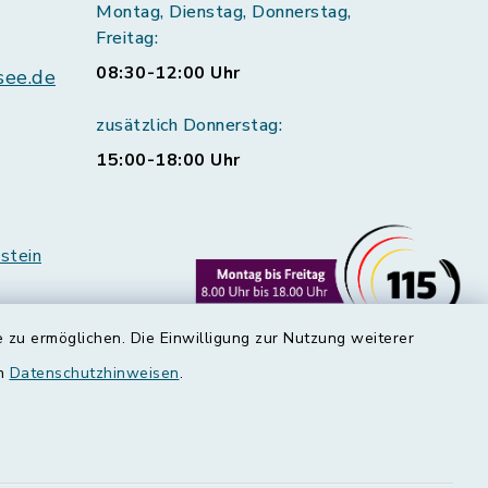
Montag, Dienstag, Donnerstag,
Freitag:
08:30-12:00 Uhr
see.de
zusätzlich Donnerstag:
15:00-18:00 Uhr
stein
 zu ermöglichen. Die Einwilligung zur Nutzung weiterer
en
Datenschutzhinweisen
.
rstedt