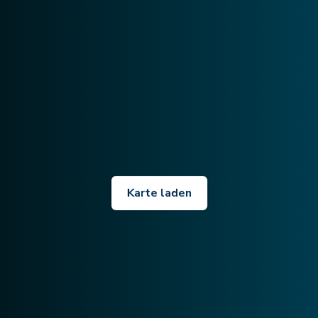
Karte laden