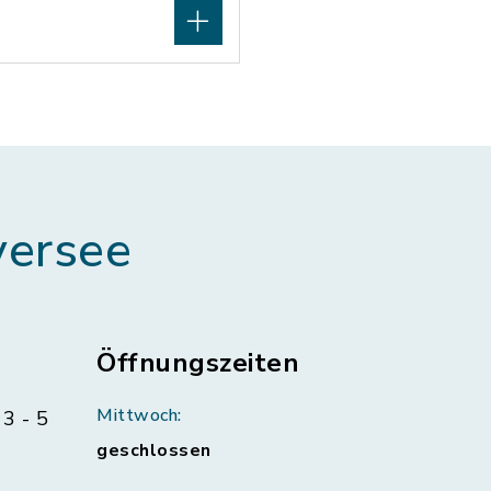
ersee
Öffnungszeiten
Mittwoch:
3 - 5
geschlossen