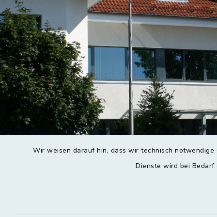
Wir weisen darauf hin, dass wir technisch notwendige 
Dienste wird bei Bedarf