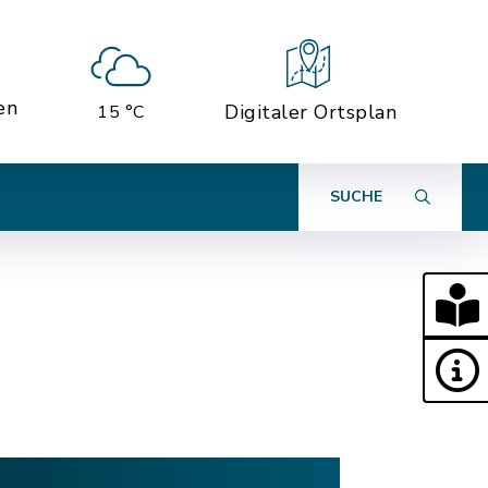
en
Digitaler Ortsplan
15 °C
SUCHE