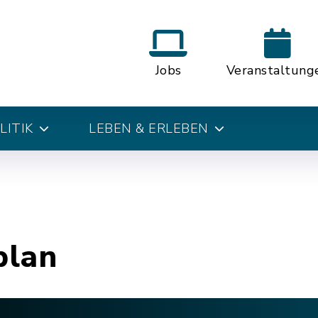
Jobs
Veranstaltung
LITIK
LEBEN & ERLEBEN
plan