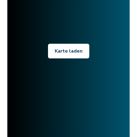
Karte laden