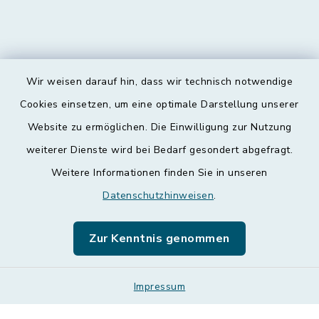
Wir weisen darauf hin, dass wir technisch notwendige
Kontakt
Cookies einsetzen, um eine optimale Darstellung unserer
Website zu ermöglichen. Die Einwilligung zur Nutzung
Barrierefreiheit
weiterer Dienste wird bei Bedarf gesondert abgefragt.
Weitere Informationen finden Sie in unseren
Datenschutz
Datenschutzhinweisen
.
Impressum
Zur Kenntnis genommen
Leichte Sprache
Sitemap
Impressum