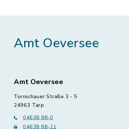
Amt Oeversee
Amt Oeversee
Tornschauer Straße 3 - 5
24963 Tarp
04638 88-0
04638 88-11