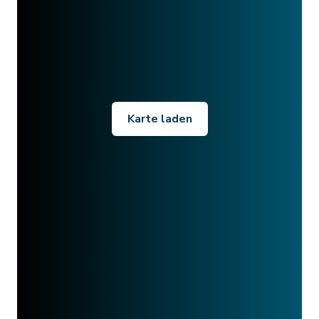
Karte laden