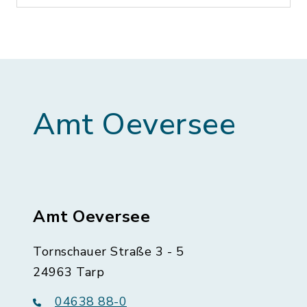
Amt Oeversee
Amt Oeversee
Tornschauer Straße 3 - 5
24963 Tarp
04638 88-0