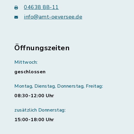
04638 88-11
info@amt-oeversee.de
Öffnungszeiten
Mittwoch:
geschlossen
Montag, Dienstag, Donnerstag, Freitag:
08:30-12:00 Uhr
zusätzlich Donnerstag:
15:00-18:00 Uhr