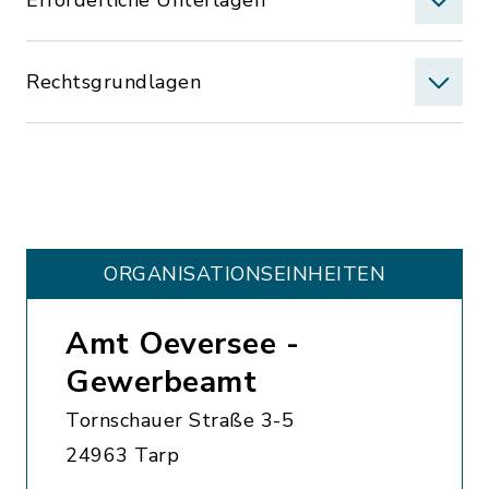
Erforderliche Unterlagen
Rechtsgrundlagen
ORGANISATIONS­EINHEITEN
Amt Oeversee -
Gewerbeamt
Tornschauer Straße 3-5
24963 Tarp