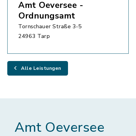
Amt Oeversee -
Ordnungsamt
Tornschauer Straße 3-5
24963 Tarp
Alle Leistungen
Amt Oeversee