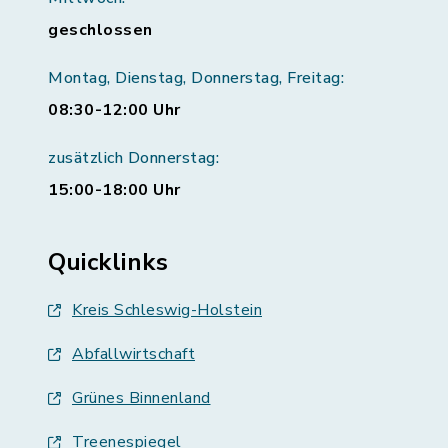
geschlossen
Montag, Dienstag, Donnerstag, Freitag:
08:30-12:00 Uhr
zusätzlich Donnerstag:
15:00-18:00 Uhr
Quicklinks
Kreis Schleswig-Holstein
Abfallwirtschaft
Grünes Binnenland
Treenespiegel