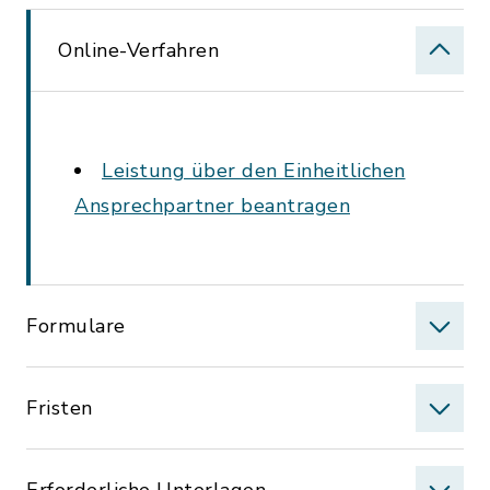
Online-Verfahren
Leistung über den Einheitlichen
Ansprechpartner beantragen
Formulare
Fristen