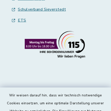
Schulverband Sieverstedt
ETS
Wir weisen darauf hin, dass wir technisch notwendige
Kontakt
Cookies einsetzen, um eine optimale Darstellung unserer